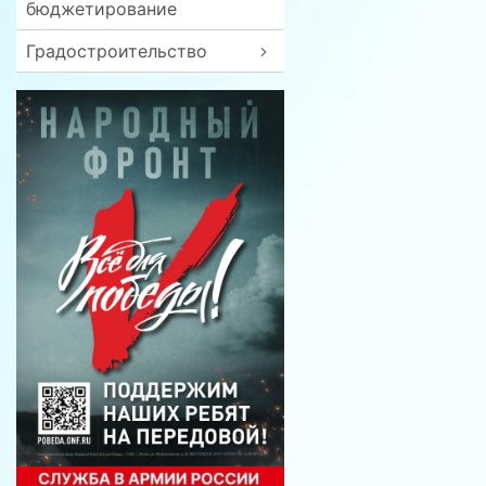
бюджетирование
Градостроительство