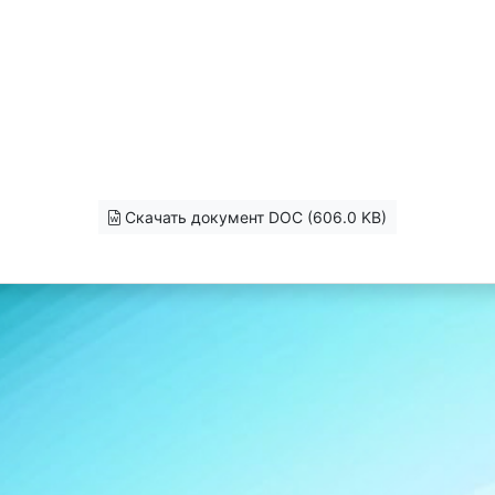
Скачать документ DOC (606.0 KB)