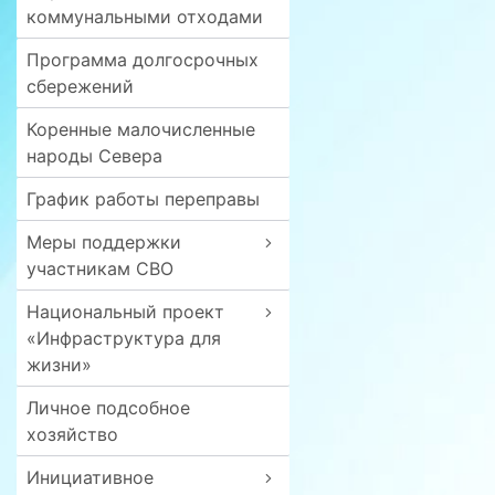
коммунальными отходами
Программа долгосрочных
сбережений
Коренные малочисленные
народы Севера
График работы переправы
Меры поддержки
участникам СВО
Национальный проект
«Инфраструктура для
жизни»
Личное подсобное
хозяйство
Инициативное