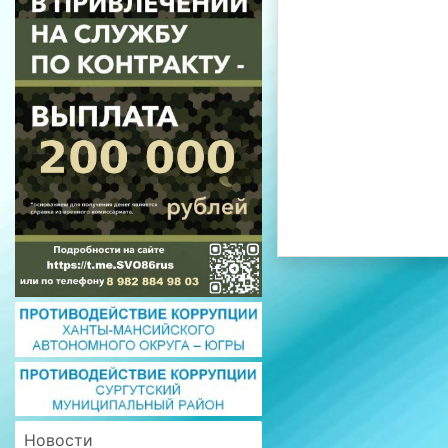
Новости