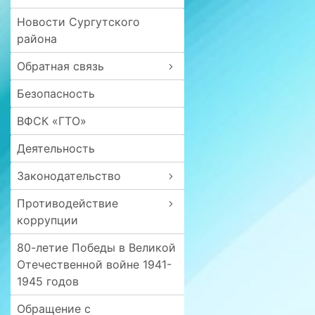
Новости Сургутского
района
Обратная связь
Безопасность
ВФСК «ГТО»
Деятельность
Законодательство
Противодействие
коррупции
80-летие Победы в Великой
Отечественной войне 1941-
1945 годов
Обращение с