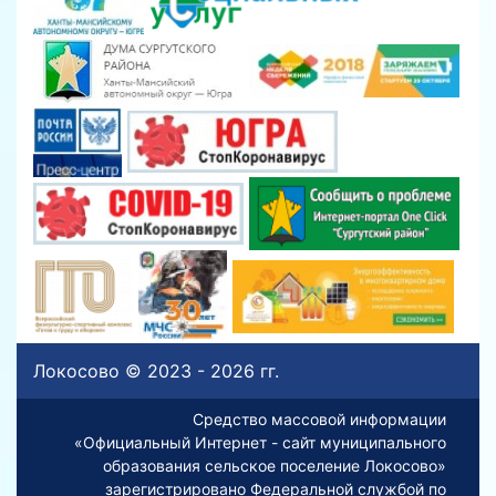
Локосово © 2023 - 2026 гг.
Средство массовой информации
«Официальный Интернет - сайт муниципального
образования сельское поселение Локосово»
зарегистрировано Федеральной службой по