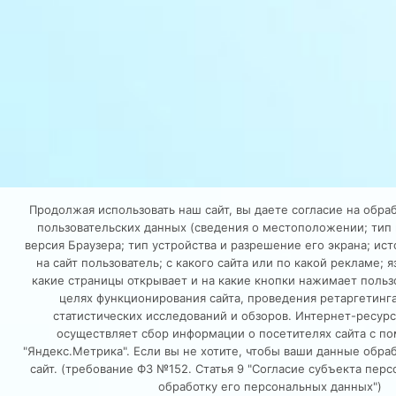
Продолжая использовать наш сайт, вы даете согласие на обраб
пользовательских данных (сведения о местоположении; тип 
версия Браузера; тип устройства и разрешение его экрана; ис
на сайт пользователь; с какого сайта или по какой рекламе; 
какие страницы открывает и на какие кнопки нажимает пользо
целях функционирования сайта, проведения ретаргетинг
статистических исследований и обзоров. Интернет-ресурс 
осуществляет сбор информации о посетителях сайта с п
"Яндекс.Метрика". Если вы не хотите, чтобы ваши данные обра
сайт. (требование ФЗ №152. Статья 9 "Согласие субъекта пер
обработку его персональных данных")