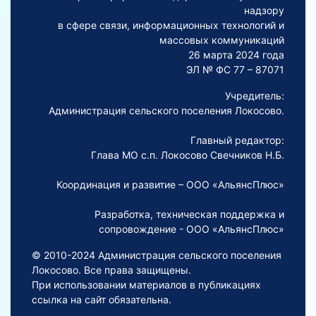
надзору
в сфере связи, информационных технологий и
массовых коммуникаций
26 марта 2024 года
ЭЛ № ФС 77 – 87071
Учредитель:
Администрация сельского поселения Локосово.
Главный редактор:
Глава МО с.п. Локосово Свечников Н.Б.
Координация и развитие – ООО «АльянсПлюс»
Разработка, техническая поддержка и
сопровождение - ООО «АльянсПлюс»
© 2010-2024 Администрация сельского поселения
Локосово. Все права защищены.
При использовании материалов в публикациях
ссылка на сайт обязательна.