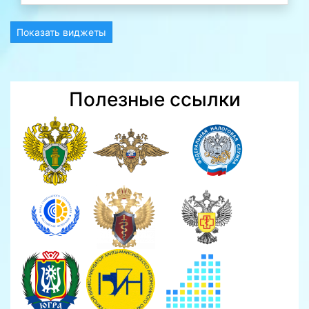
Показать виджеты
Полезные ссылки