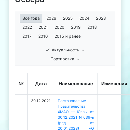
Все года
2026
2025
2024
2023
2022
2021
2020
2019
2018
2017
2016
2015 и ранее
Актуальность
Сортировка
№
Дата
Наименование
Изменения
30.12.2021
Постановление
Правительства
ХМАО — Югры от
30.12.2021 N 639-п
(ред. от
20.01.2023) «О