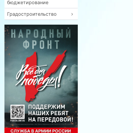
бюджетирование
Градостроительство