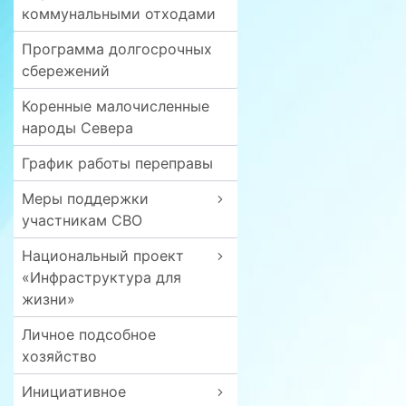
коммунальными отходами
Программа долгосрочных
сбережений
Коренные малочисленные
народы Севера
График работы переправы
Меры поддержки
участникам СВО
Национальный проект
«Инфраструктура для
жизни»
Личное подсобное
хозяйство
Инициативное