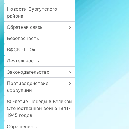
Новости Сургутского
района
Обратная связь
Безопасность
ВФСК «ГТО»
Деятельность
Законодательство
Противодействие
коррупции
80-летие Победы в Великой
Отечественной войне 1941-
1945 годов
Обращение с