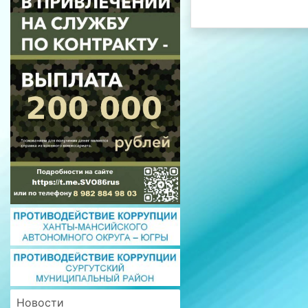
Новости