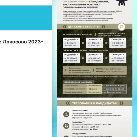
е Локосово 2023-