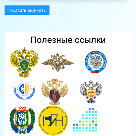
Показать виджеты
Полезные ссылки