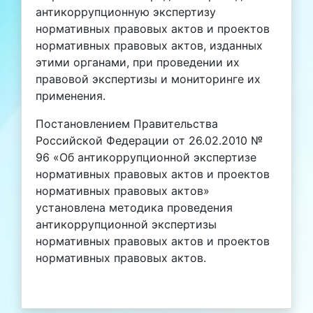
антикоррупционную экспертизу
нормативных правовых актов и проектов
нормативных правовых актов, изданных
этими органами, при проведении их
правовой экспертизы и мониторинге их
применения.
Постановлением Правительства
Российской Федерации от 26.02.2010 №
96 «Об антикоррупционной экспертизе
нормативных правовых актов и проектов
нормативных правовых актов»
установлена методика проведения
антикоррупционной экспертизы
нормативных правовых актов и проектов
нормативных правовых актов.