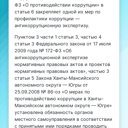
ФЗ «О противодействии коррупции» в
статье 6 закрепляет одной их мер по
профилактики коррупции —
антикоррупционную экспертизу.
Пунктом 3 части 1 статьи 3, частью 4
статьи 3 Федерального закона от 17 июля
2009 года № 172-ФЗ «Об
антикоррупционной экспертизе
нормативных правовых актов и проектов
нормативных правовых актов», частью 3
статьи 5 Закона Ханты-Мансийского
автономного округа — Югры от
25.09.2008 № 86-оз «О мерах по
противодействию коррупции в Ханты-
Мансийском автономном округе — Югре»
установлена обязанность органов
местного самоуправления в соответствии
с принятыми ими порядками проводить