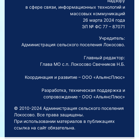
надзору
в сфере связи, информационных технологий и
массовых коммуникаций
26 марта 2024 года
ЭЛ № ФС 77 – 87071
Учредитель:
Администрация сельского поселения Локосово.
Главный редактор:
Глава МО с.п. Локосово Свечников Н.Б.
Координация и развитие – ООО «АльянсПлюс»
Разработка, техническая поддержка и
сопровождение - ООО «АльянсПлюс»
© 2010-2024 Администрация сельского поселения
Локосово. Все права защищены.
При использовании материалов в публикациях
ссылка на сайт обязательна.