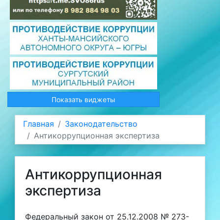
Показать виджеты
Главная
Законодательство
Антикоррупционная экспертиза
Антикоррупционная
экспертиза
Федеральный закон от 25.12.2008 № 273-