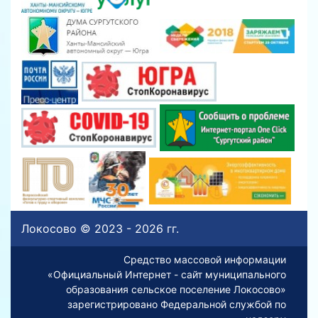
Локосово © 2023 - 2026 гг.
Средство массовой информации
«Официальный Интернет - сайт муниципального
образования сельское поселение Локосово»
зарегистрировано Федеральной службой по