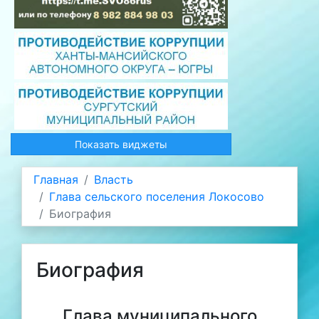
Показать виджеты
Главная
Власть
Глава сельского поселения Локосово
Биография
Биография
Глава муниципального