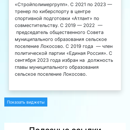
«Стройполимергрупп». С 2021 по 2023 —
тренер по киберспорту в центре
спортивной подготовки «Атлант» по
совместительству. С 2019 — 2022 —
председатель общественного Совета
муниципального образования сельское
поселение Локосово. С 2019 года — член
политической партии «Единая Россия». С
сентября 2023 года избран на должность
главы муниципального образования
сельское поселение Локосово.
Показать виджеты