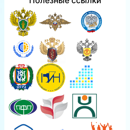
Полезные ссылки