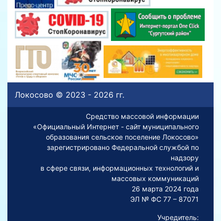
Локосово © 2023 - 2026 гг.
Средство массовой информации
«Официальный Интернет - сайт муниципального
образования сельское поселение Локосово»
зарегистрировано Федеральной службой по
надзору
в сфере связи, информационных технологий и
массовых коммуникаций
26 марта 2024 года
ЭЛ № ФС 77 – 87071
Учредитель: