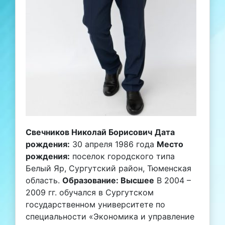
Свечников Николай Борисович
Дата
рождения:
30 апреля 1986 года
Место
рождения:
поселок городского типа
Белый Яр, Сургутский район, Тюменская
область.
Образование: Высшее
В 2004 –
2009 гг. обучался в Сургутском
государственном университете по
специальности «Экономика и управление