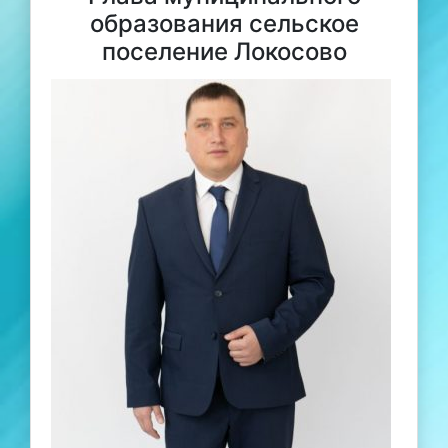
образования сельское
поселение Локосово