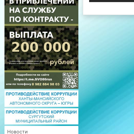
Новости