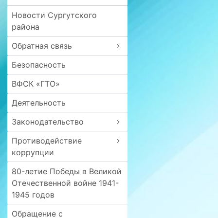
Новости Сургутского
района
Обратная связь
Безопасность
ВФСК «ГТО»
Деятельность
Законодательство
Противодействие
коррупции
80-летие Победы в Великой
Отечественной войне 1941-
1945 годов
Обращение с