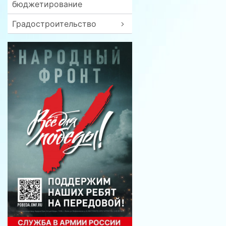
бюджетирование
Градостроительство