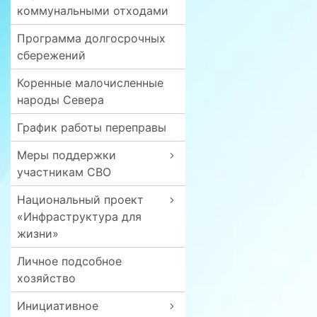
коммунальными отходами
Программа долгосрочных
сбережений
Коренные малочисленные
народы Севера
График работы переправы
Меры поддержки
участникам СВО
Национальный проект
«Инфраструктура для
жизни»
Личное подсобное
хозяйство
Инициативное