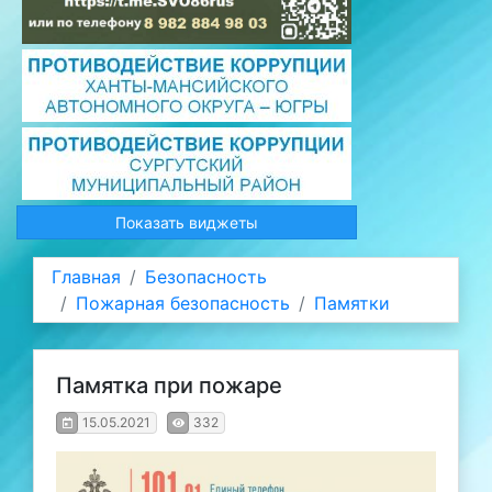
Показать виджеты
Главная
Безопасность
Пожарная безопасность
Памятки
Памятка при пожаре
15.05.2021
332