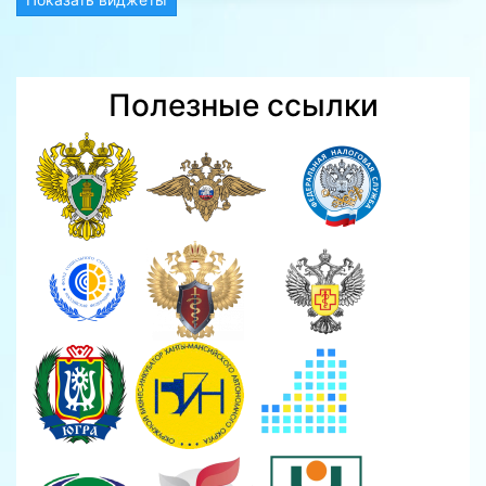
Полезные ссылки