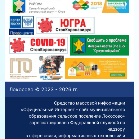
Локосово © 2023 - 2026 гг.
Средство массовой информации
«Официальный Интернет - сайт муниципального
образования сельское поселение Локосово»
зарегистрировано Федеральной службой по
надзору
в сфере связи, информационных технологий и