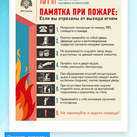
Показать виджеты