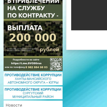
Новости