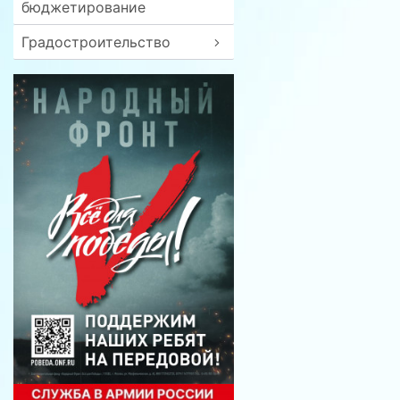
бюджетирование
Градостроительство