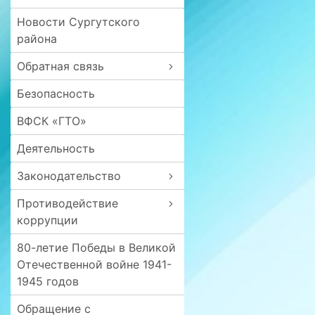
Новости Сургутского
района
Обратная связь
Безопасность
ВФСК «ГТО»
Деятельность
Законодательство
Противодействие
коррупции
80-летие Победы в Великой
Отечественной войне 1941-
1945 годов
Обращение с