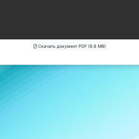
Скачать документ PDF (9.8 MB)