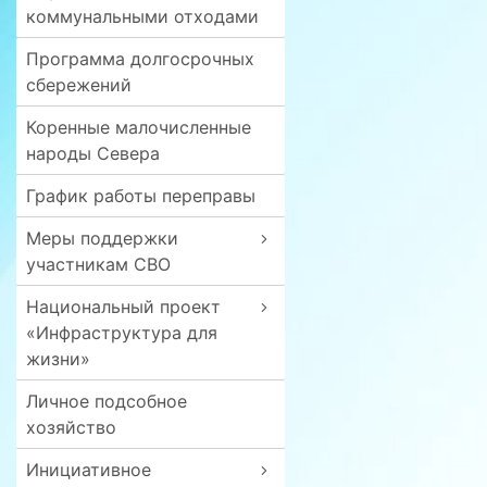
коммунальными отходами
Программа долгосрочных
сбережений
Коренные малочисленные
народы Севера
График работы переправы
Меры поддержки
участникам СВО
Национальный проект
«Инфраструктура для
жизни»
Личное подсобное
хозяйство
Инициативное