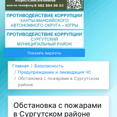
Показать виджеты
Главная
Безопасность
Предупреждение и ликвидация ЧС
Обстановка с пожарами в Сургутском
районе
Обстановка с пожарами
в Сургутском районе