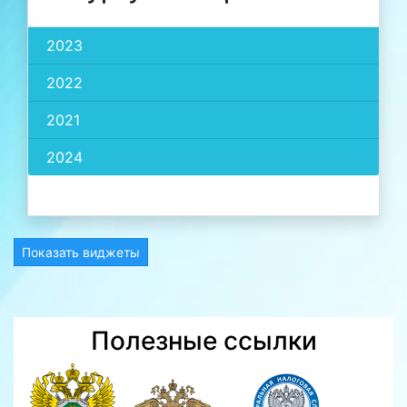
2023
2022
2021
2024
Показать виджеты
Полезные ссылки