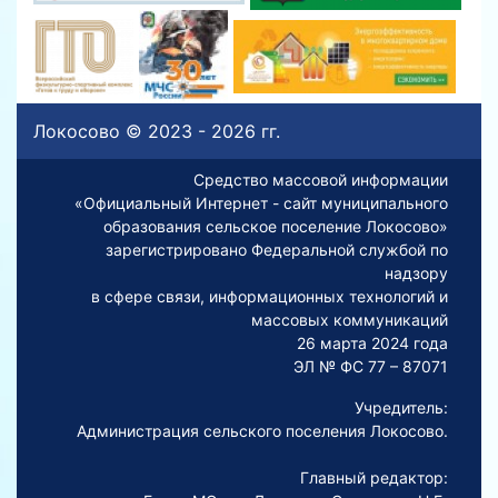
Локосово © 2023 - 2026 гг.
Средство массовой информации
«Официальный Интернет - сайт муниципального
образования сельское поселение Локосово»
зарегистрировано Федеральной службой по
надзору
в сфере связи, информационных технологий и
массовых коммуникаций
26 марта 2024 года
ЭЛ № ФС 77 – 87071
Учредитель:
Администрация сельского поселения Локосово.
Главный редактор: