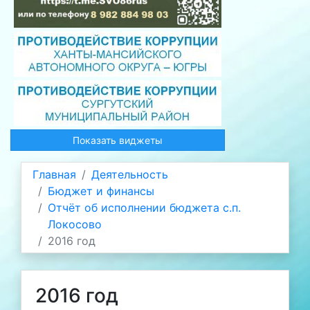
Показать виджеты
Главная
Деятельность
Бюджет и финансы
Отчёт об исполнении бюджета с.п.
Локосово
2016 год
2016 год