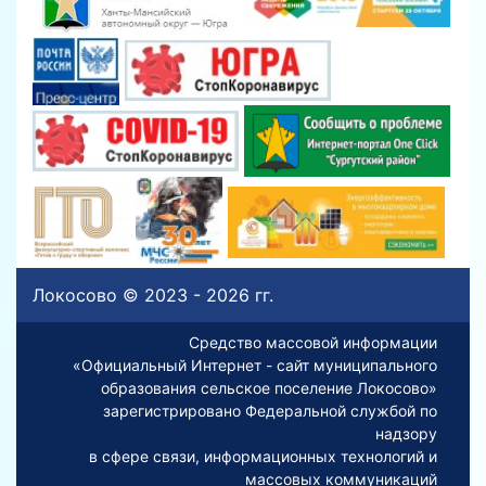
Локосово © 2023 - 2026 гг.
Средство массовой информации
«Официальный Интернет - сайт муниципального
образования сельское поселение Локосово»
зарегистрировано Федеральной службой по
надзору
в сфере связи, информационных технологий и
массовых коммуникаций