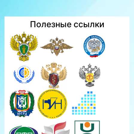
Полезные ссылки