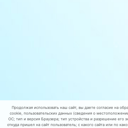
Продолжая использовать наш сайт, вы даете согласие на обр
cookie, пользовательских данных (сведения о местоположении
ОС; тип и версия Браузера; тип устройства и разрешение его э
откуда пришел на сайт пользователь; с какого сайта или по как