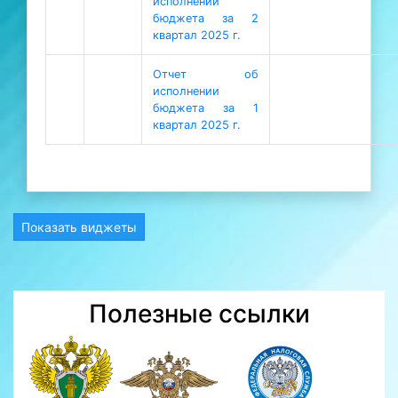
исполнении
бюджета за 2
квартал 2025 г.
Отчет об
исполнении
бюджета за 1
квартал 2025 г.
Показать виджеты
Полезные ссылки