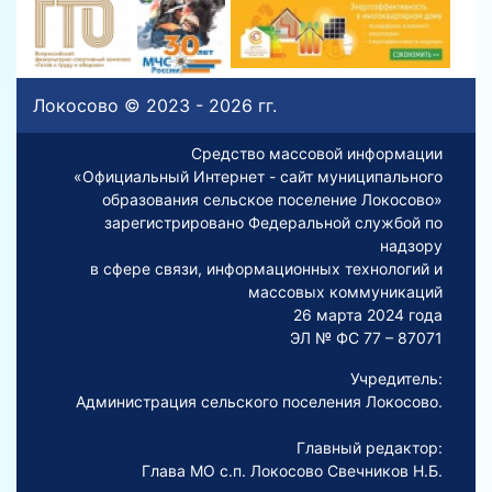
Локосово © 2023 - 2026 гг.
Средство массовой информации
«Официальный Интернет - сайт муниципального
образования сельское поселение Локосово»
зарегистрировано Федеральной службой по
надзору
в сфере связи, информационных технологий и
массовых коммуникаций
26 марта 2024 года
ЭЛ № ФС 77 – 87071
Учредитель:
Администрация сельского поселения Локосово.
Главный редактор:
Глава МО с.п. Локосово Свечников Н.Б.