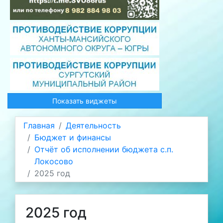
Показать виджеты
Главная
Деятельность
Бюджет и финансы
Отчёт об исполнении бюджета с.п.
Локосово
2025 год
2025 год