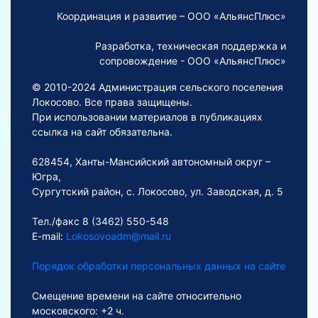
Координация и развитие – ООО «АльянсПлюс»
Разработка, техническая поддержка и
сопровождение - ООО «АльянсПлюс»
© 2010-2024 Администрация сельского поселения
Локосово. Все права защищены.
При использовании материалов в публикациях
ссылка на сайт обязательна.
628454, Ханты-Мансийский автономный округ –
Югра,
Сургутский район, с. Локосово, ул. Заводская, д. 5
Тел./факс 8 (3462) 550-548
E-mail:
Lokosovoadm@mail.ru
Порядок обработки персональных данных на сайте
Смещение времени на сайте относительно
московского: +2 ч.