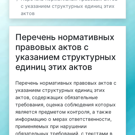
с указанием структурных единиц этих
актов
Перечень нормативных
правовых актов с
указанием структурных
единиц этих актов
Перечень нормативных правовых актов с
указанием структурных единиц этих
актов, содержащих обязательные
требования, оценка соблюдения которых
является предметом контроля, а также
информацию о мерах ответственности,
применяемых при нарушении
обязательных требований, с текстами в