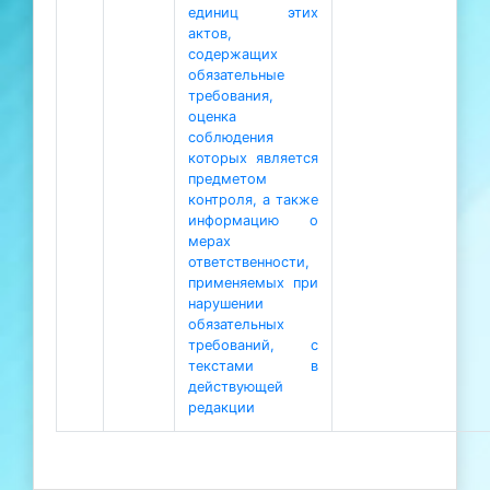
единиц этих
актов,
содержащих
обязательные
требования,
оценка
соблюдения
которых является
предметом
контроля, а также
информацию о
мерах
ответственности,
применяемых при
нарушении
обязательных
требований, с
текстами в
действующей
редакции