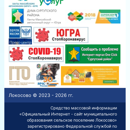
Локосово © 2023 - 2026 гг.
Средство массовой информации
«Официальный Интернет - сайт муниципального
образования сельское поселение Локосово»
зарегистрировано Федеральной службой по