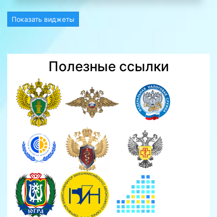
Показать виджеты
Полезные ссылки