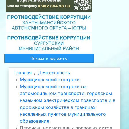
Показать виджеты
Главная
Деятельность
Муниципальный контроль
Муниципальный контроль на
автомобильном транспорте, городском
наземном электрическом транспорте и в
дорожном хозяйстве в границах
населенных пунктов муниципального
образования
Перечень нормативных правовых актов