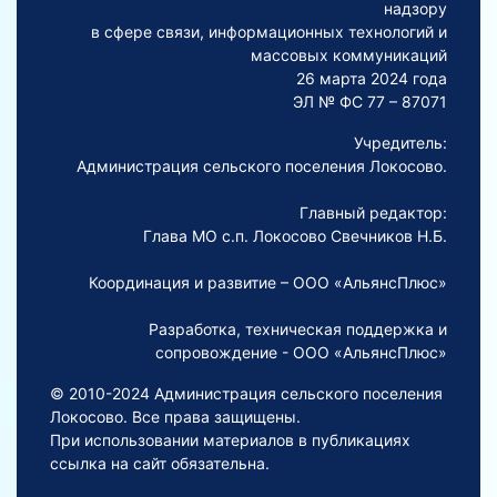
надзору
в сфере связи, информационных технологий и
массовых коммуникаций
26 марта 2024 года
ЭЛ № ФС 77 – 87071
Учредитель:
Администрация сельского поселения Локосово.
Главный редактор:
Глава МО с.п. Локосово Свечников Н.Б.
Координация и развитие – ООО «АльянсПлюс»
Разработка, техническая поддержка и
сопровождение - ООО «АльянсПлюс»
© 2010-2024 Администрация сельского поселения
Локосово. Все права защищены.
При использовании материалов в публикациях
ссылка на сайт обязательна.