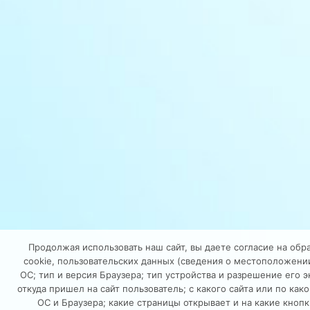
Продолжая использовать наш сайт, вы даете согласие на обр
cookie, пользовательских данных (сведения о местоположении
ОС; тип и версия Браузера; тип устройства и разрешение его э
откуда пришел на сайт пользователь; с какого сайта или по как
ОС и Браузера; какие страницы открывает и на какие кноп