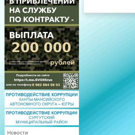
Новости