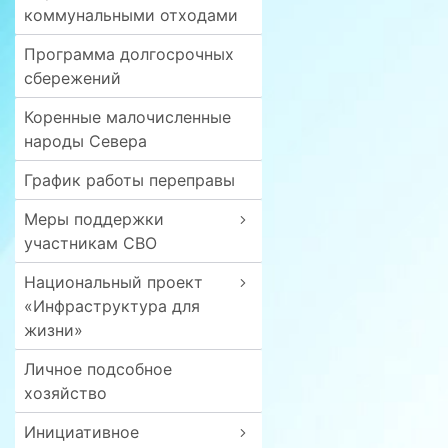
коммунальными отходами
Программа долгосрочных
сбережений
Коренные малочисленные
народы Севера
График работы переправы
Меры поддержки
участникам СВО
Национальный проект
«Инфраструктура для
жизни»
Личное подсобное
хозяйство
Инициативное