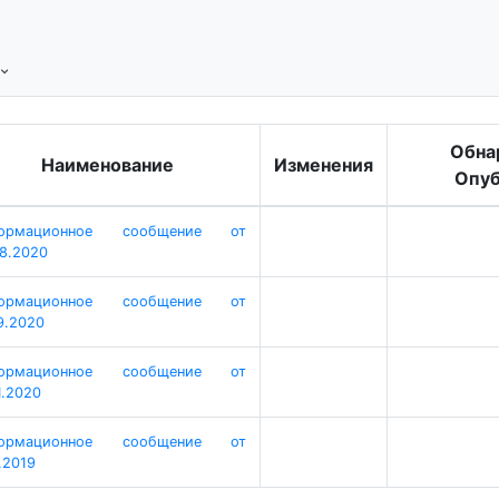
Обна
Наименование
Изменения
Опуб
ормационное сообщение от
08.2020
ормационное сообщение от
9.2020
ормационное сообщение от
1.2020
ормационное сообщение от
1.2019