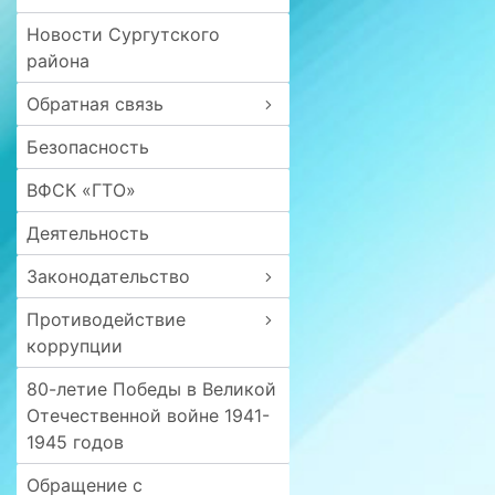
Новости Сургутского
района
Обратная связь
Безопасность
ВФСК «ГТО»
Деятельность
Законодательство
Противодействие
коррупции
80-летие Победы в Великой
Отечественной войне 1941-
1945 годов
Обращение с