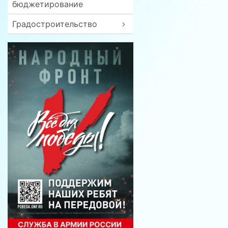
бюджетирование
Градостроительство