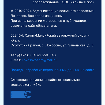
сопровождение - ООО «АльянсПлюс»
© 2010-2024 Администрация сельского поселения
Локосово. Все права защищены.
При использовании материалов в публикациях
ссылка на сайт обязательна.
628454, Ханты-Мансийский автономный округ –
Югра,
Сургутский район, с. Локосово, ул. Заводская, д. 5
Тел./факс 8 (3462) 550-548
E-mail:
Lokosovoadm@mail.ru
Порядок обработки персональных данных на сайте
Смещение времени на сайте относительно
московского: +2 ч.