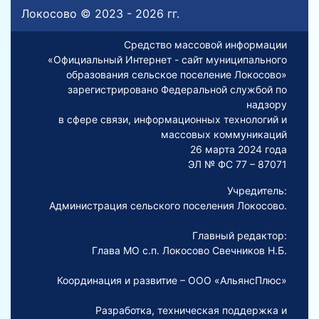
Локосово © 2023 - 2026 гг.
Средство массовой информации
«Официальный Интернет - сайт муниципального
образования сельское поселение Локосово»
зарегистрировано Федеральной службой по
надзору
в сфере связи, информационных технологий и
массовых коммуникаций
26 марта 2024 года
ЭЛ № ФС 77 – 87071
Учредитель:
Администрация сельского поселения Локосово.
Главный редактор:
Глава МО с.п. Локосово Свечников Н.Б.
Координация и развитие – ООО «АльянсПлюс»
Разработка, техническая поддержка и