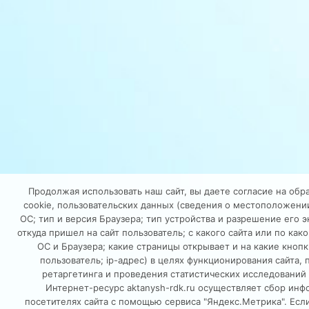
Продолжая использовать наш сайт, вы даете согласие на обр
cookie, пользовательских данных (сведения о местоположении
ОС; тип и версия Браузера; тип устройства и разрешение его э
откуда пришел на сайт пользователь; с какого сайта или по как
ОС и Браузера; какие страницы открывает и на какие кноп
пользователь; ip-адрес) в целях функционирования сайта,
ретаргетинга и проведения статистических исследований 
Интернет-ресурс aktanysh-rdk.ru осуществляет сбор инф
посетителях сайта с помощью сервиса "Яндекс.Метрика". Если