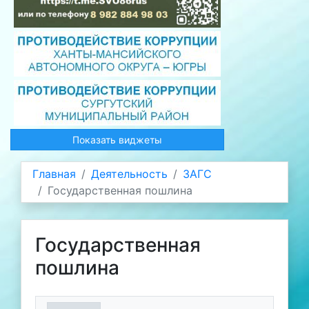
Показать виджеты
Главная
Деятельность
ЗАГС
Государственная пошлина
Государственная
пошлина