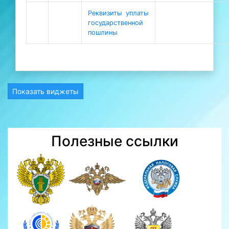
Реквизиты уплаты
государственной
пошлины
Показать виджеты
Полезные ссылки