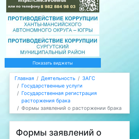
Показать виджеты
Главная
Деятельность
ЗАГС
Государственные услуги
Государственная регистрация
расторжения брака
Формы заявлений о расторжении брака
Формы заявлений о