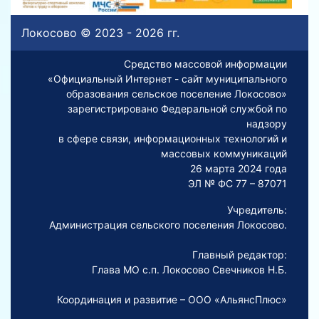
Локосово © 2023 - 2026 гг.
Средство массовой информации
«Официальный Интернет - сайт муниципального
образования сельское поселение Локосово»
зарегистрировано Федеральной службой по
надзору
в сфере связи, информационных технологий и
массовых коммуникаций
26 марта 2024 года
ЭЛ № ФС 77 – 87071
Учредитель:
Администрация сельского поселения Локосово.
Главный редактор:
Глава МО с.п. Локосово Свечников Н.Б.
Координация и развитие – ООО «АльянсПлюс»