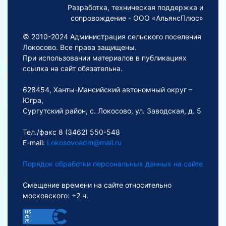
Разработка, техническая поддержка и
сопровождение - ООО «АльянсПлюс»
© 2010-2024 Администрация сельского поселения
Локосово. Все права защищены.
При использовании материалов в публикациях
ссылка на сайт обязательна.
628454, Ханты-Мансийский автономный округ –
Югра,
Сургутский район, с. Локосово, ул. Заводская, д. 5
Тел./факс 8 (3462) 550-548
E-mail:
Lokosovoadm@mail.ru
Порядок обработки персональных данных на сайте
Смещение времени на сайте относительно
московского: +2 ч.