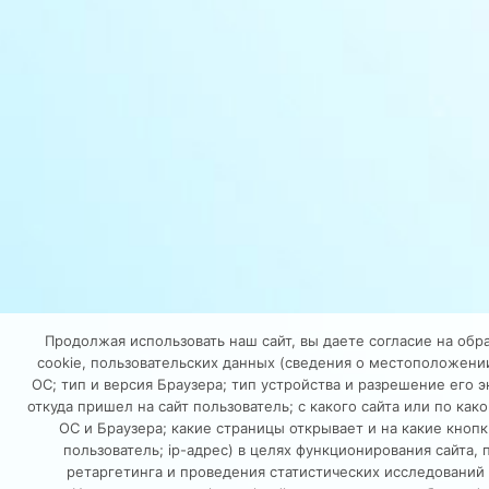
Продолжая использовать наш сайт, вы даете согласие на обр
cookie, пользовательских данных (сведения о местоположении
ОС; тип и версия Браузера; тип устройства и разрешение его э
откуда пришел на сайт пользователь; с какого сайта или по как
ОС и Браузера; какие страницы открывает и на какие кноп
пользователь; ip-адрес) в целях функционирования сайта,
ретаргетинга и проведения статистических исследований 