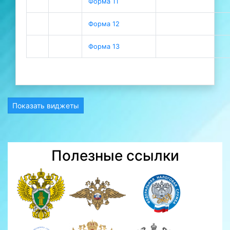
Форма 11
Форма 12
Форма 13
Показать виджеты
Полезные ссылки