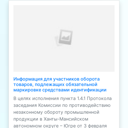
Информация для участников оборота
товаров, подлежащих обязательной
маркировке средствами идентификации
В целях исполнения пункта 1.4.1 Протокола
заседания Комиссии по противодействию
незаконному обороту промышленной
продукции в Ханты-Мансийском
автономном округе – Югре от 3 февраля