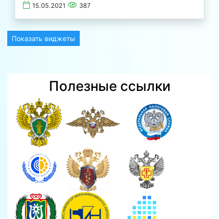
15.05.2021
387
Показать виджеты
Полезные ссылки