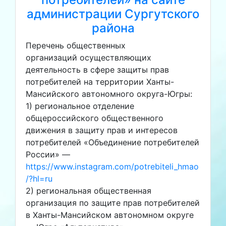
администрации Сургутского
района
Перечень общественных
организаций осуществляющих
деятельность в сфере защиты прав
потребителей на территории Ханты-
Мансийского автономного округа-Югры:
1) региональное отделение
общероссийского общественного
движения в защиту прав и интересов
потребителей «Объединение потребителей
России» —
https://www.instagram.com/potrebiteli_hmao
/?hl=ru
2) региональная общественная
организация по защите прав потребителей
в Ханты-Мансийском автономном округе