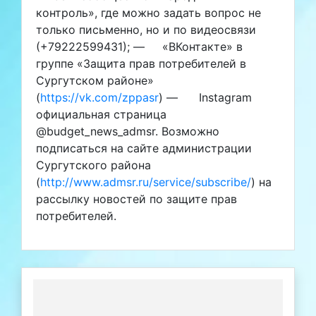
контроль», где можно задать вопрос не
только письменно, но и по видеосвязи
(+79222599431); — «ВКонтакте» в
группе «Защита прав потребителей в
Сургутском районе»
(
https://vk.com/zppasr
) — Instаgram
официальная страница
@budget_news_admsr. Возможно
подписаться на сайте администрации
Сургутского района
(
http://www.admsr.ru/service/subscribe/
) на
рассылку новостей по защите прав
потребителей.