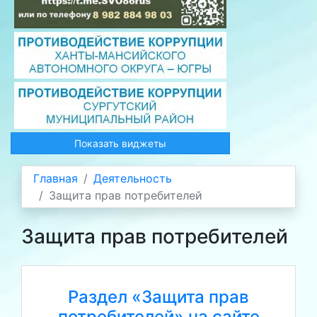
Показать виджеты
Главная
Деятельность
Защита прав потребителей
Защита прав потребителей
Раздел «Защита прав
потребителей» на сайте