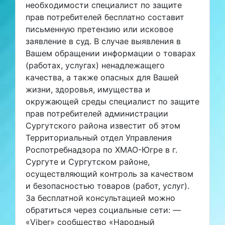
необходимости специалист по защите
прав потребителей бесплатно составит
письменную претензию или исковое
заявление в суд. В случае выявления в
Вашем обращении информации о товарах
(работах, услугах) ненадлежащего
качества, а также опасных для Вашей
жизни, здоровья, имущества и
окружающей среды специалист по защите
прав потребителей администрации
Сургутского района известит об этом
Территориальный отдел Управления
Роспотребнадзора по ХМАО-Югре в г.
Сургуте и Сургутском районе,
осуществляющий контроль за качеством
и безопасностью товаров (работ, услуг).
За бесплатной консультацией можно
обратиться через социальные сети: —
«Viber» сообщество «Народный