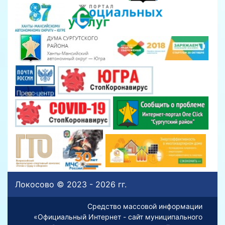
Локосово © 2023 - 2026 гг.
Средство массовой информации
«Официальный Интернет - сайт муниципального