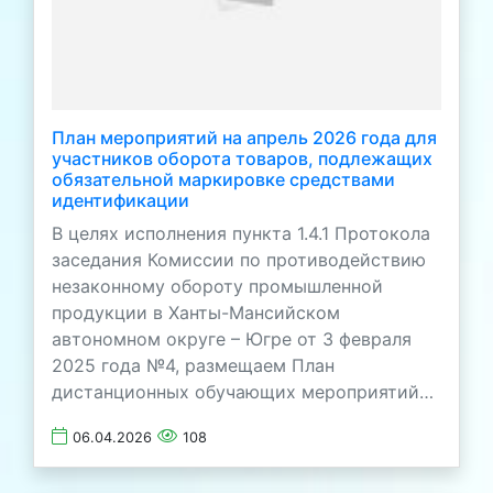
План мероприятий на апрель 2026 года для
участников оборота товаров, подлежащих
обязательной маркировке средствами
идентификации
В целях исполнения пункта 1.4.1 Протокола
заседания Комиссии по противодействию
незаконному обороту промышленной
продукции в Ханты-Мансийском
автономном округе – Югре от 3 февраля
2025 года №4, размещаем План
дистанционных обучающих мероприятий…
06.04.2026
108