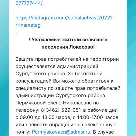
277777444/
https://instagram.com/socialactivist2022?
r=nametag
.
! Уважаемые жители сельского
поселения Локосово!
Защита прав потребителей на территории
осуществляется администрацией
Сургутского района. За бесплатной
консультацией Вы можете обратиться к
специалисту по защите прав потребителей
администрации Сургутского района
Пермяковой Елене Николаевне по
телефону: 8(3462) 529-051, в рабочие дни
с 09.00 до 13.00 часов, с 14.00-17.00 часов
или написать обращение на электронную
почту:
Permyakovaen@admsr.ru
. В случае