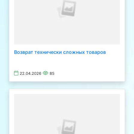
Возврат технически сложных товаров
22.04.2026
85