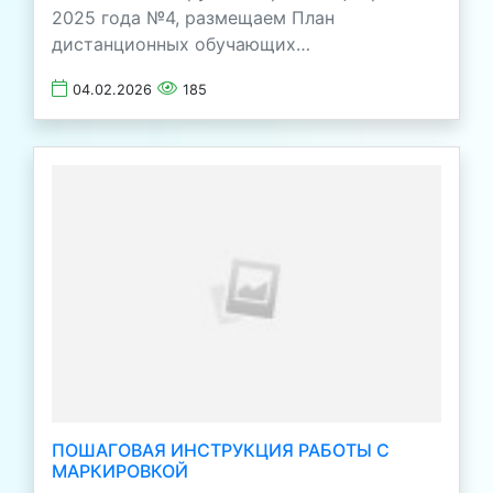
2025 года №4, размещаем План
дистанционных обучающих…
04.02.2026
185
ПОШАГОВАЯ ИНСТРУКЦИЯ РАБОТЫ С
МАРКИРОВКОЙ