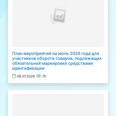
План мероприятий на июль 2026 года для
участников оборота товаров, подлежащих
обязательной маркировке средствами
идентификации
08.07.2026
75