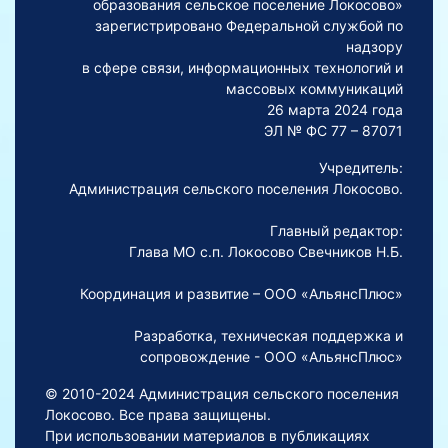
образования сельское поселение Локосово»
зарегистрировано Федеральной службой по
надзору
в сфере связи, информационных технологий и
массовых коммуникаций
26 марта 2024 года
ЭЛ № ФС 77 – 87071
Учредитель:
Администрация сельского поселения Локосово.
Главный редактор:
Глава МО с.п. Локосово Свечников Н.Б.
Координация и развитие – ООО «АльянсПлюс»
Разработка, техническая поддержка и
сопровождение - ООО «АльянсПлюс»
© 2010-2024 Администрация сельского поселения
Локосово. Все права защищены.
При использовании материалов в публикациях