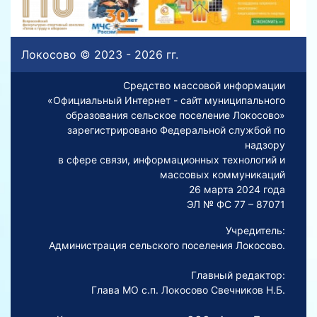
Локосово © 2023 - 2026 гг.
Средство массовой информации
«Официальный Интернет - сайт муниципального
образования сельское поселение Локосово»
зарегистрировано Федеральной службой по
надзору
в сфере связи, информационных технологий и
массовых коммуникаций
26 марта 2024 года
ЭЛ № ФС 77 – 87071
Учредитель:
Администрация сельского поселения Локосово.
Главный редактор:
Глава МО с.п. Локосово Свечников Н.Б.