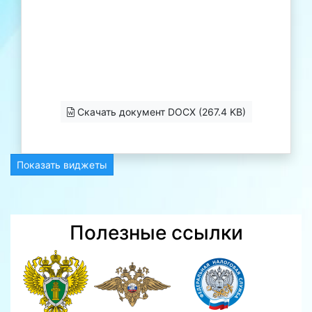
Скачать документ DOCX (267.4 KB)
Показать виджеты
Полезные ссылки