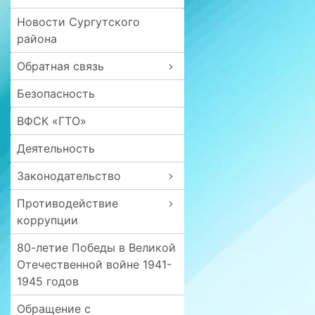
Новости Сургутского
района
Обратная связь
Безопасность
ВФСК «ГТО»
Деятельность
Законодательство
Противодействие
коррупции
80-летие Победы в Великой
Отечественной войне 1941-
1945 годов
Обращение с