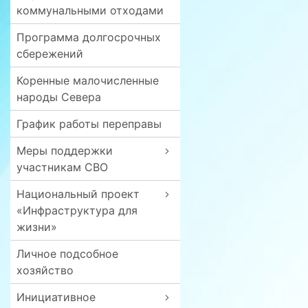
коммунальными отходами
Программа долгосрочных
сбережений
Коренные малочисленные
народы Севера
График работы переправы
Меры поддержки
участникам СВО
Национальный проект
«Инфраструктура для
жизни»
Личное подсобное
хозяйство
Инициативное