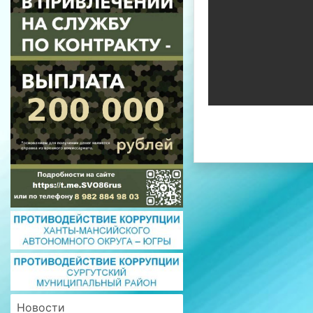
Новости