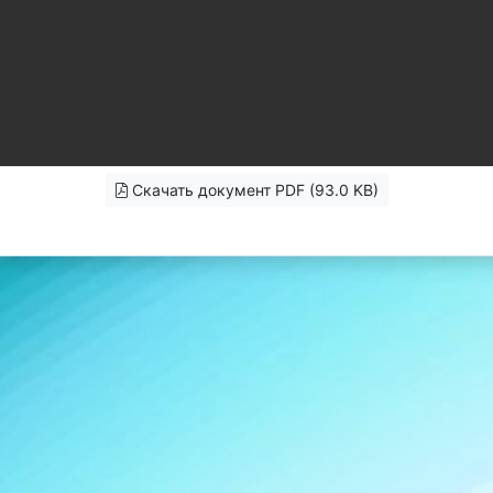
Скачать документ PDF (93.0 KB)