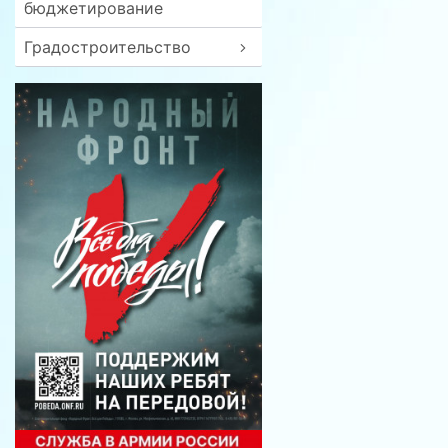
бюджетирование
Градостроительство