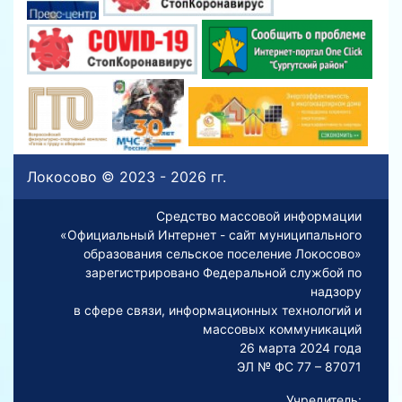
Локосово © 2023 - 2026 гг.
Средство массовой информации
«Официальный Интернет - сайт муниципального
образования сельское поселение Локосово»
зарегистрировано Федеральной службой по
надзору
в сфере связи, информационных технологий и
массовых коммуникаций
26 марта 2024 года
ЭЛ № ФС 77 – 87071
Учредитель: