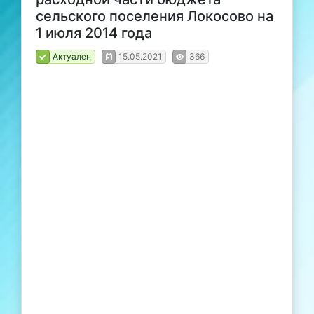
сельского поселения Локосово на
1 июля 2014 года
Актуален
15.05.2021
366