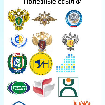
Полезные ссылки