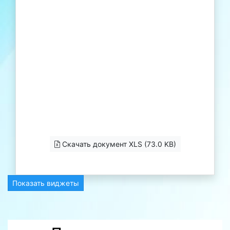
Скачать документ XLS (73.0 KB)
Показать виджеты