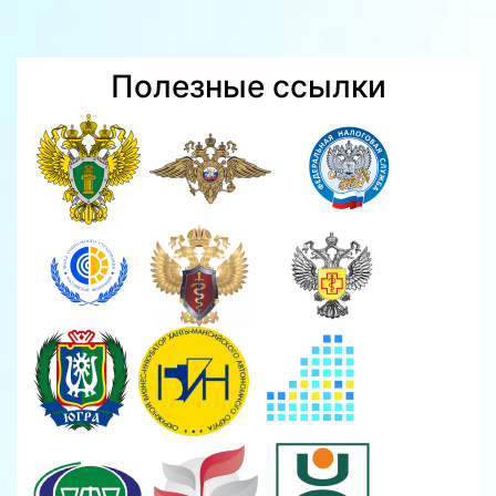
Полезные ссылки