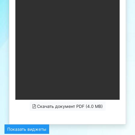
Скачать документ PDF (4.0 MB)
Показать виджеты