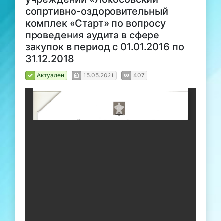
сопртивно-оздоровительный
комплек «Старт» по вопросу
проведения аудита в сфере
закупок в период с 01.01.2016 по
31.12.2018
Актуален
15.05.2021
407