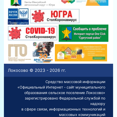
Локосово © 2023 - 2026 гг.
Средство массовой информации
«Официальный Интернет - сайт муниципального
образования сельское поселение Локосово»
зарегистрировано Федеральной службой по
надзору
в сфере связи, информационных технологий и
массовых коммуникаций