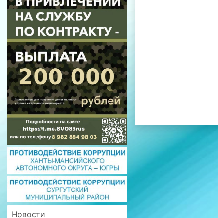
Новости