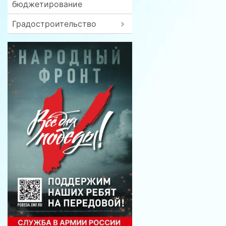
бюджетирование
Градостроительство