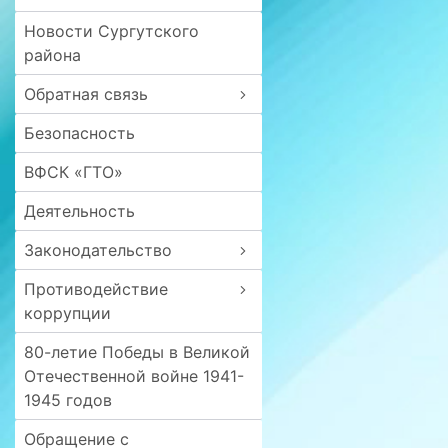
Новости Сургутского
района
Обратная связь
Безопасность
ВФСК «ГТО»
Деятельность
Законодательство
Противодействие
коррупции
80-летие Победы в Великой
Отечественной войне 1941-
1945 годов
Обращение с