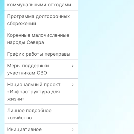
коммунальными отходами
Программа долгосрочных
сбережений
Коренные малочисленные
народы Севера
График работы переправы
Меры поддержки
участникам СВО
Национальный проект
«Инфраструктура для
жизни»
Личное подсобное
хозяйство
Инициативное