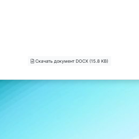
Скачать документ DOCX (15.8 KB)