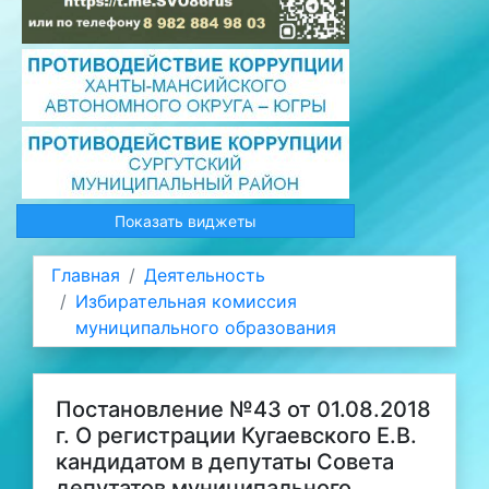
Показать виджеты
Главная
Деятельность
Избирательная комиссия
муниципального образования
Постановление №43 от 01.08.2018
г. О регистрации Кугаевского Е.В.
кандидатом в депутаты Совета
депутатов муниципального