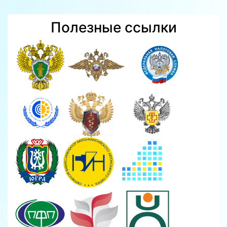
Полезные ссылки