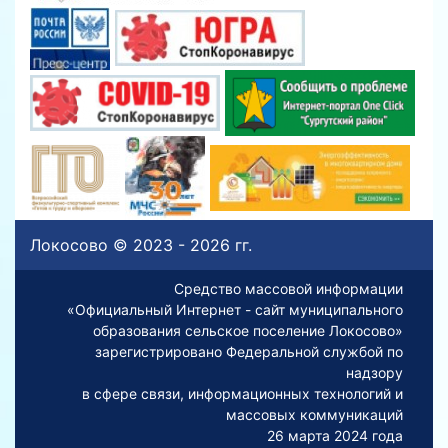
Локосово © 2023 - 2026 гг.
Средство массовой информации
«Официальный Интернет - сайт муниципального
образования сельское поселение Локосово»
зарегистрировано Федеральной службой по
надзору
в сфере связи, информационных технологий и
массовых коммуникаций
26 марта 2024 года