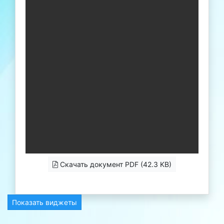
Скачать документ PDF (42.3 KB)
Показать виджеты