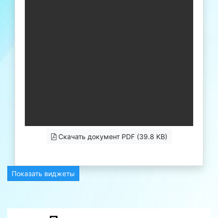
Скачать документ PDF (39.8 KB)
Показать виджеты