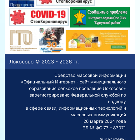
Локосово © 2023 - 2026 гг.
Средство массовой информации
«Официальный Интернет - сайт муниципального
образования сельское поселение Локосово»
зарегистрировано Федеральной службой по
надзору
в сфере связи, информационных технологий и
массовых коммуникаций
26 марта 2024 года
ЭЛ № ФС 77 – 87071
Учредитель: