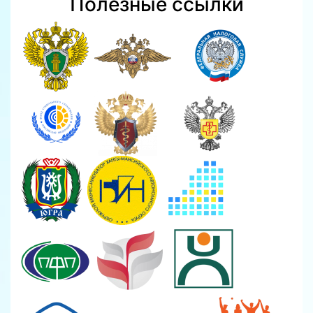
Полезные ссылки