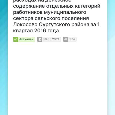
содержание отдельных категорий
работников муниципального
сектора сельского поселения
Локосово Сургутского района за 1
квартал 2016 года
Актуален
16.05.2021
374