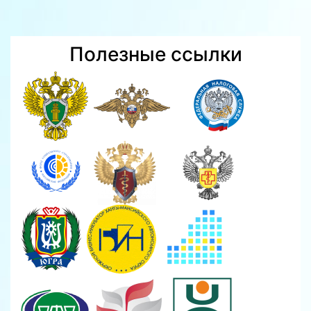
Полезные ссылки