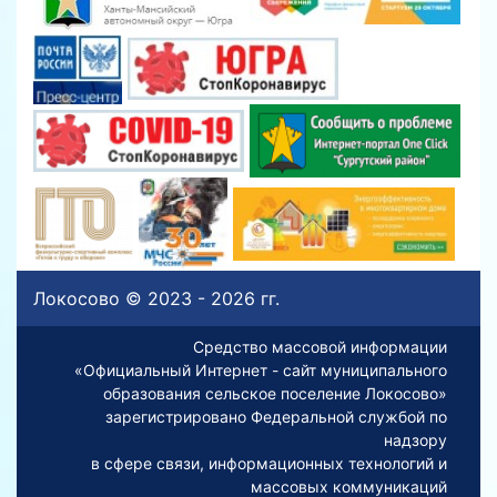
Локосово © 2023 - 2026 гг.
Средство массовой информации
«Официальный Интернет - сайт муниципального
образования сельское поселение Локосово»
зарегистрировано Федеральной службой по
надзору
в сфере связи, информационных технологий и
массовых коммуникаций