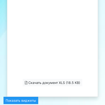
Скачать документ XLS (18.5 KB)
Показать виджеты