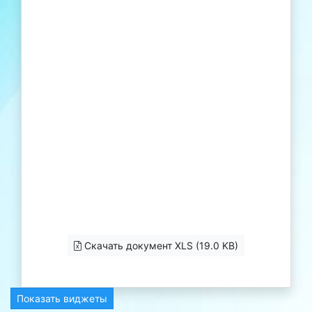
Скачать документ XLS (19.0 KB)
Показать виджеты