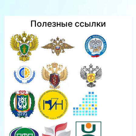
Полезные ссылки