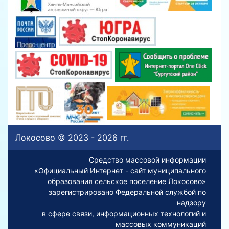
Локосово © 2023 - 2026 гг.
Средство массовой информации
«Официальный Интернет - сайт муниципального
образования сельское поселение Локосово»
зарегистрировано Федеральной службой по
надзору
в сфере связи, информационных технологий и
массовых коммуникаций