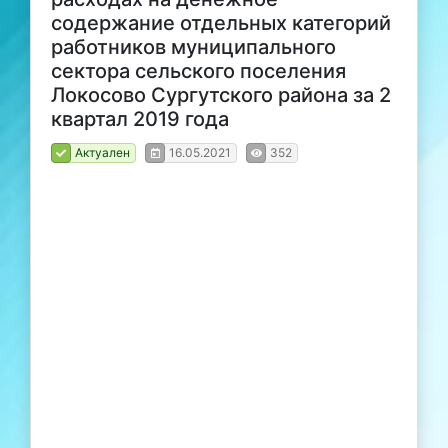
содержание отдельных категорий
работников муниципального
сектора сельского поселения
Локосово Сургутского района за 2
квартал 2019 года
Актуален
16.05.2021
352