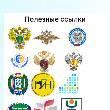
Полезные ссылки