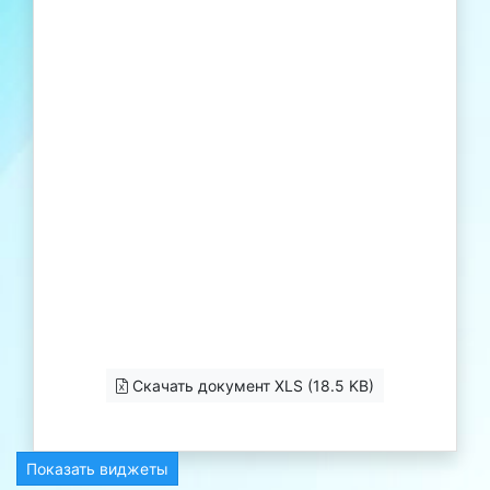
Скачать документ XLS (18.5 KB)
Показать виджеты