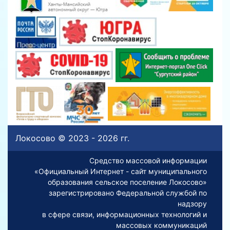
Локосово © 2023 - 2026 гг.
Средство массовой информации
«Официальный Интернет - сайт муниципального
образования сельское поселение Локосово»
зарегистрировано Федеральной службой по
надзору
в сфере связи, информационных технологий и
массовых коммуникаций