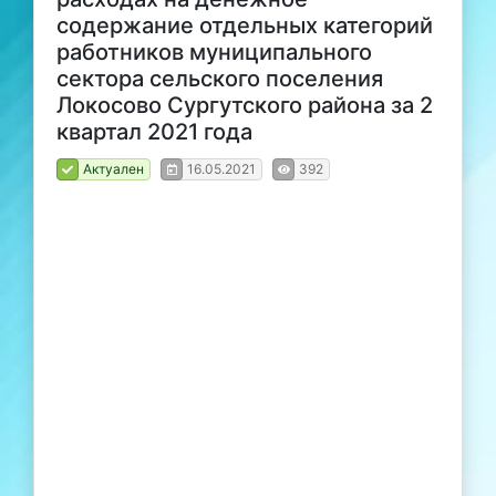
содержание отдельных категорий
работников муниципального
сектора сельского поселения
Локосово Сургутского района за 2
квартал 2021 года
Актуален
16.05.2021
392