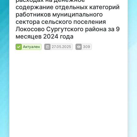
содержание отдельных категорий
работников муниципального
сектора сельского поселения
Локосово Сургутского района за 9
месяцев 2024 года
Актуален
27.05.2025
309