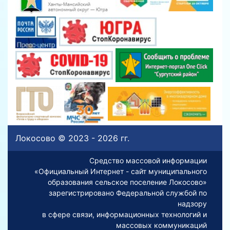
Локосово © 2023 - 2026 гг.
Средство массовой информации
«Официальный Интернет - сайт муниципального
образования сельское поселение Локосово»
зарегистрировано Федеральной службой по
надзору
в сфере связи, информационных технологий и
массовых коммуникаций