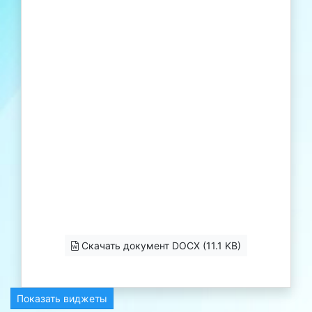
Скачать документ DOCX (11.1 KB)
Показать виджеты