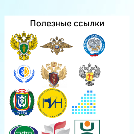
Полезные ссылки