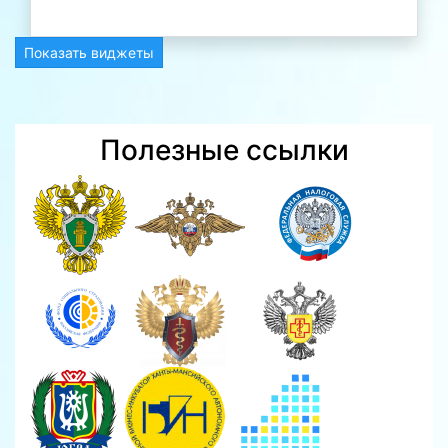
Показать виджеты
Полезные ссылки