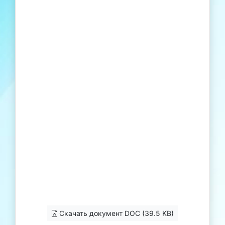
Скачать документ DOC (39.5 KB)