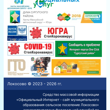
Локосово © 2023 - 2026 гг.
Средство массовой информации
«Официальный Интернет - сайт муниципального
образования сельское поселение Локосово»
зарегистрировано Федеральной службой по