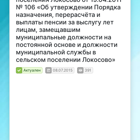
№ 106 «Об утверждении Порядка
назначения, перерасчёта и
выплаты пенсии за выслугу лет
лицам, замещавшим
муниципальные должности на
постоянной основе и должности
муниципальной службы в
сельском поселении Локосово»
Актуален
08.07.2015
391