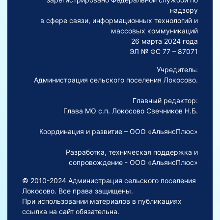
надзору
в сфере связи, информационных технологий и
массовых коммуникаций
26 марта 2024 года
ЭЛ № ФС 77 – 87071
Учредитель:
Администрация сельского поселения Локосово.
Главный редактор:
Глава МО с.п. Локосово Свечников Н.Б.
Координация и развитие – ООО «АльянсПлюс»
Разработка, техническая поддержка и
сопровождение - ООО «АльянсПлюс»
© 2010-2024 Администрация сельского поселения
Локосово. Все права защищены.
При использовании материалов в публикациях
ссылка на сайт обязательна.