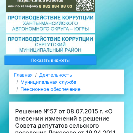
Показать виджеты
Главная
Деятельность
Муниципальная служба
Пенсионное обеспечение
Решение №57 от 08.07.2015 г. «О
внесении изменений в решение
Совета депутатов сельского
поселения Локосово от 19.04.2011