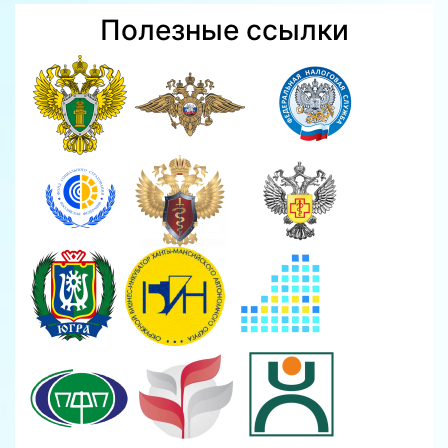
Полезные ссылки