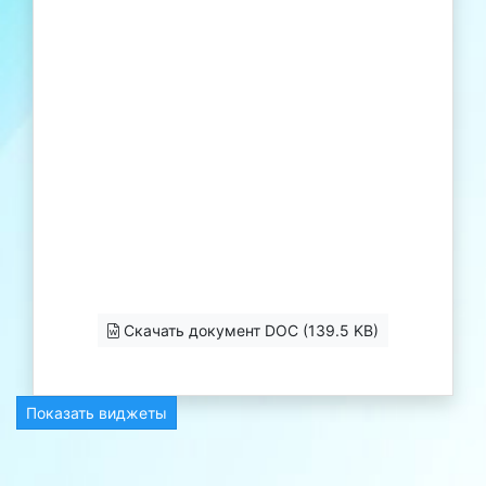
Скачать документ DOC (139.5 KB)
Показать виджеты