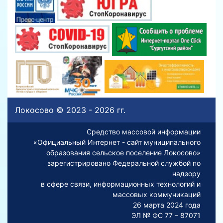
Локосово © 2023 - 2026 гг.
Средство массовой информации
«Официальный Интернет - сайт муниципального
образования сельское поселение Локосово»
зарегистрировано Федеральной службой по
надзору
в сфере связи, информационных технологий и
массовых коммуникаций
26 марта 2024 года
ЭЛ № ФС 77 – 87071