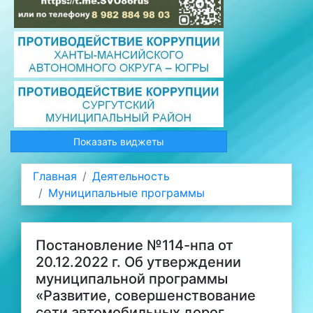
Показать виджеты
Главная
Деятельность
Муниципальные программы
Постановление №114-нпа от
20.12.2022 г. Об утверждении
муниципальной программы
«Развитие, совершенствование
сети автомобильных дорог