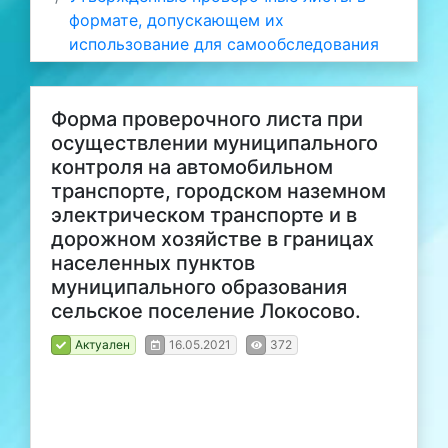
формате, допускающем их
использование для самообследования
Форма проверочного листа при
осуществлении муниципального
контроля на автомобильном
транспорте, городском наземном
электрическом транспорте и в
дорожном хозяйстве в границах
населенных пунктов
муниципального образования
сельское поселение Локосово.
Актуален
16.05.2021
372