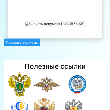
Скачать документ DOC (87.5 KB)
Показать виджеты
Полезные ссылки