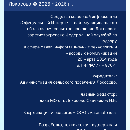
Локосово © 2023 - 2026 гг.
Средство массовой информации
«Официальный Интернет - сайт муниципального
образования сельское поселение Локосово»
зарегистрировано Федеральной службой по
надзору
в сфере связи, информационных технологий и
массовых коммуникаций
26 марта 2024 года
ЭЛ № ФС 77 – 87071
Учредитель:
Администрация сельского поселения Локосово.
Главный редактор:
Глава МО с.п. Локосово Свечников Н.Б.
Координация и развитие – ООО «АльянсПлюс»
Разработка, техническая поддержка и