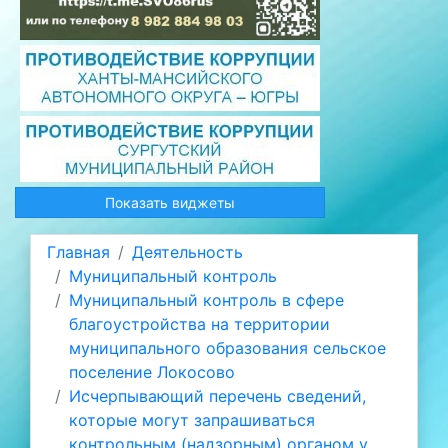
Показать виджеты
Главная
Деятельность
Муниципальный контроль
Муниципальный контроль в сфере
благоустройства на территории
муниципального образования сельское
поселение Локосово
Исчерпывающий перечень сведений,
которые могут запрашиваться
контрольным (надзорным) органом у