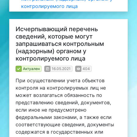
контролируемого лица
Исчерпывающий перечень
сведений, которые могут
запрашиваться контрольным
(надзорным) органом у
контролируемого лица
Актуален
16.05.2021
404
При осуществлении учета объектов
контроля на контролируемых лиц не
может возлагаться обязанность по
представлению сведений, документов,
если иное не предусмотрено
федеральными законами, а также если
соответствующие сведения, документы
содержатся в государственных или