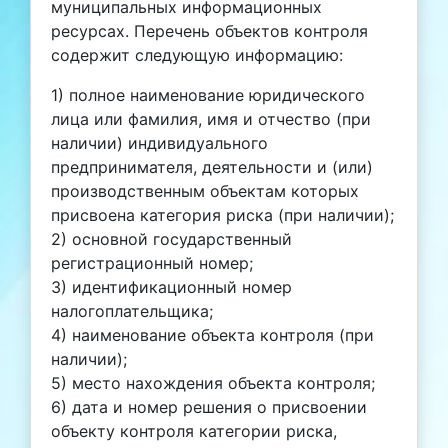
муниципальных информационных
ресурсах. Перечень объектов контроля
содержит следующую информацию:
1) полное наименование юридического
лица или фамилия, имя и отчество (при
наличии) индивидуального
предпринимателя, деятельности и (или)
производственным объектам которых
присвоена категория риска (при наличии);
2) основной государственный
регистрационный номер;
3) идентификационный номер
налогоплательщика;
4) наименование объекта контроля (при
наличии);
5) место нахождения объекта контроля;
6) дата и номер решения о присвоении
объекту контроля категории риска,