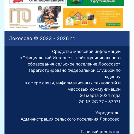
Локосово © 2023 - 2026 гг.
Средство массовой информации
«Официальный Интернет - сайт муниципального
образования сельское поселение Локосово»
зарегистрировано Федеральной службой по
надзору
в сфере связи, информационных технологий и
массовых коммуникаций
26 марта 2024 года
ЭЛ № ФС 77 – 87071
Учредитель:
Администрация сельского поселения Локосово.
Главный редактор: