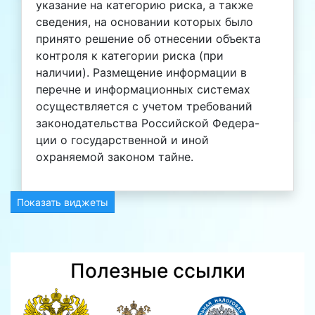
указание на категорию риска, а также
сведения, на основании которых было
принято решение об отнесении объекта
контроля к категории риска (при
наличии). Размещение информации в
перечне и информационных системах
осуществляется с учетом требований
законодательства Российской Федера-
ции о государственной и иной
охраняемой законом тайне.
Показать виджеты
Полезные ссылки