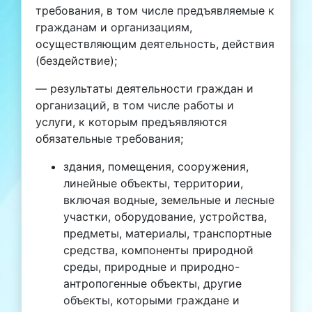
требования, в том числе предъявляемые к
гражданам и организациям,
осуществляющим деятельность, действия
(бездействие);
— результаты деятельности граждан и
организаций, в том числе работы и
услуги, к которым предъявляются
обязательные требования;
здания, помещения, сооружения,
линейные объекты, территории,
включая водные, земельные и лесные
участки, оборудование, устройства,
предметы, материалы, транспортные
средства, компоненты природной
среды, природные и природно-
антропогенные объекты, другие
объекты, которыми граждане и