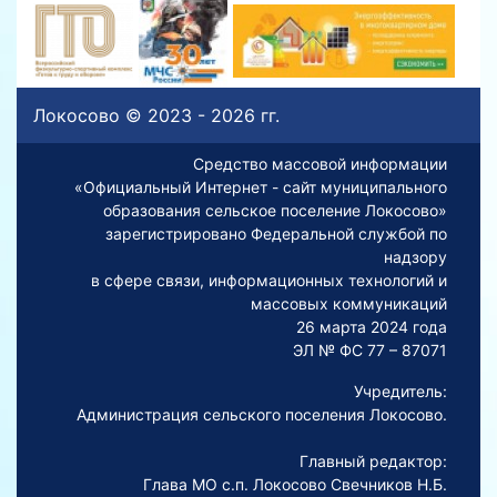
Локосово © 2023 - 2026 гг.
Средство массовой информации
«Официальный Интернет - сайт муниципального
образования сельское поселение Локосово»
зарегистрировано Федеральной службой по
надзору
в сфере связи, информационных технологий и
массовых коммуникаций
26 марта 2024 года
ЭЛ № ФС 77 – 87071
Учредитель:
Администрация сельского поселения Локосово.
Главный редактор:
Глава МО с.п. Локосово Свечников Н.Б.