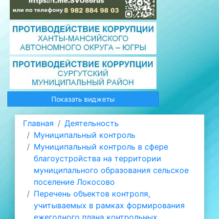
Показать виджеты
Главная
Деятельность
Муниципальный контроль
Муниципальный контроль в сфере
благоустройства на территории
муниципального образования сельское
поселение Локосово
Перечень объектов контроля,
учитываемых в рамках формирования
ежегодного плана контрольных