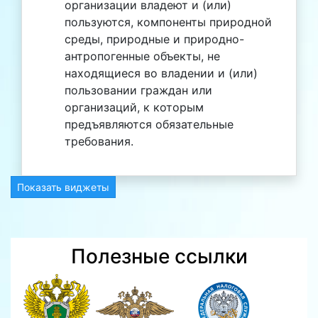
организации владеют и (или)
пользуются, компоненты природной
среды, природные и природно-
антропогенные объекты, не
находящиеся во владении и (или)
пользовании граждан или
организаций, к которым
предъявляются обязательные
требования.
Показать виджеты
Полезные ссылки