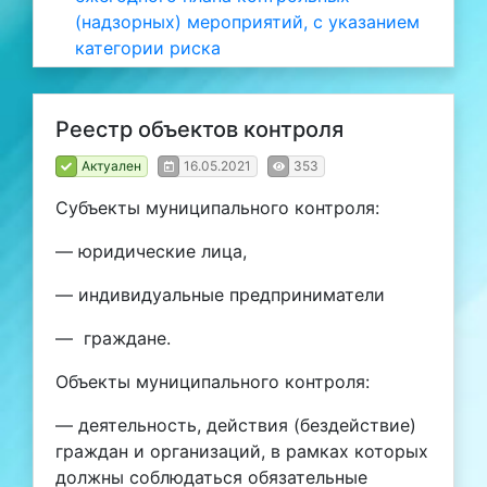
(надзорных) мероприятий, с указанием
категории риска
Реестр объектов контроля
Актуален
16.05.2021
353
Субъекты муниципального контроля:
— юридические лица,
— индивидуальные предприниматели
— граждане.
Объекты муниципального контроля:
— деятельность, действия (бездействие)
граждан и организаций, в рамках которых
должны соблюдаться обязательные