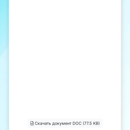
Скачать документ DOC (77.5 KB)