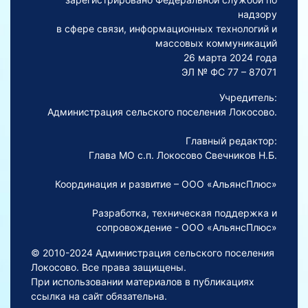
надзору
в сфере связи, информационных технологий и
массовых коммуникаций
26 марта 2024 года
ЭЛ № ФС 77 – 87071
Учредитель:
Администрация сельского поселения Локосово.
Главный редактор:
Глава МО с.п. Локосово Свечников Н.Б.
Координация и развитие – ООО «АльянсПлюс»
Разработка, техническая поддержка и
сопровождение - ООО «АльянсПлюс»
© 2010-2024 Администрация сельского поселения
Локосово. Все права защищены.
При использовании материалов в публикациях
ссылка на сайт обязательна.