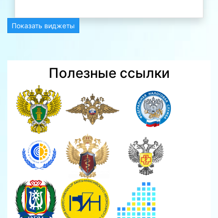
Показать виджеты
Полезные ссылки