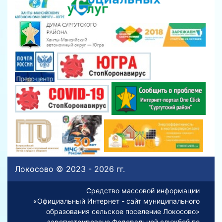
Локосово © 2023 - 2026 гг.
Средство массовой информации
«Официальный Интернет - сайт муниципального
образования сельское поселение Локосово»
зарегистрировано Федеральной службой по