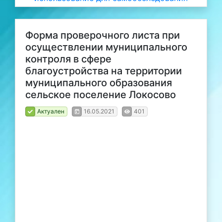
Форма проверочного листа при
осуществлении муниципального
контроля в сфере
благоустройства на территории
муниципального образования
сельское поселение Локосово
Актуален
16.05.2021
401