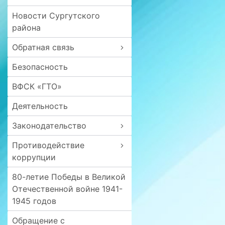
Новости Сургутского
района
Обратная связь
Безопасность
ВФСК «ГТО»
Деятельность
Законодательство
Противодействие
коррупции
80-летие Победы в Великой
Отечественной войне 1941-
1945 годов
Обращение с