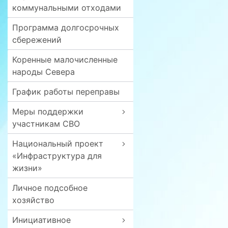
коммунальными отходами
Программа долгосрочных
сбережений
Коренные малочисленные
народы Севера
График работы переправы
Меры поддержки
участникам СВО
Национальный проект
«Инфраструктура для
жизни»
Личное подсобное
хозяйство
Инициативное