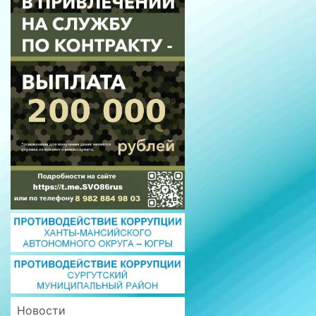
Новости