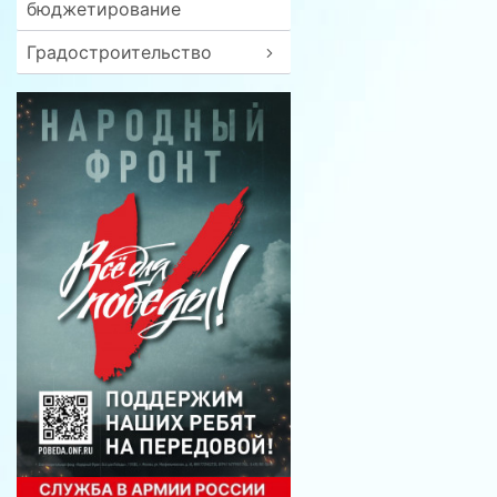
бюджетирование
Градостроительство