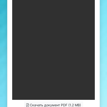
Скачать документ PDF (1.2 MB)