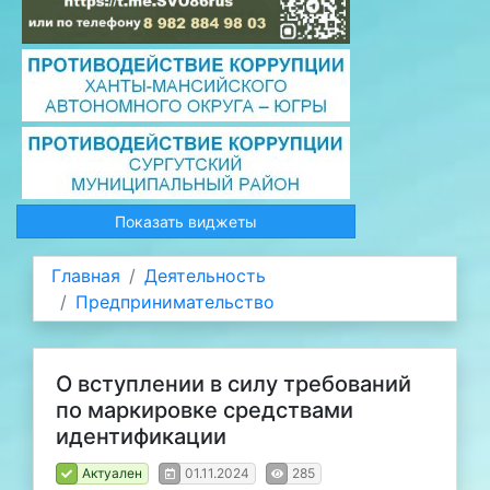
Показать виджеты
Главная
Деятельность
Предпринимательство
О вступлении в силу требований
по маркировке средствами
идентификации
Актуален
01.11.2024
285