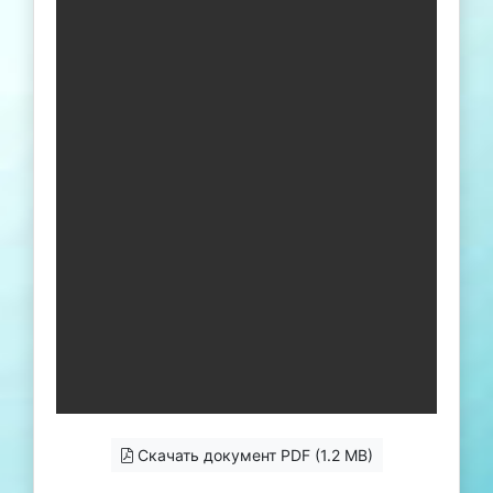
Скачать документ PDF (1.2 MB)