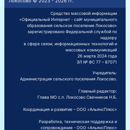
Локосово © 2023 - 2026 гг.
Средство массовой информации
«Официальный Интернет - сайт муниципального
образования сельское поселение Локосово»
зарегистрировано Федеральной службой по
надзору
в сфере связи, информационных технологий и
массовых коммуникаций
26 марта 2024 года
ЭЛ № ФС 77 – 87071
Учредитель:
Администрация сельского поселения Локосово.
Главный редактор:
Глава МО с.п. Локосово Свечников Н.Б.
Координация и развитие – ООО «АльянсПлюс»
Разработка, техническая поддержка и
сопровождение - ООО «АльянсПлюс»