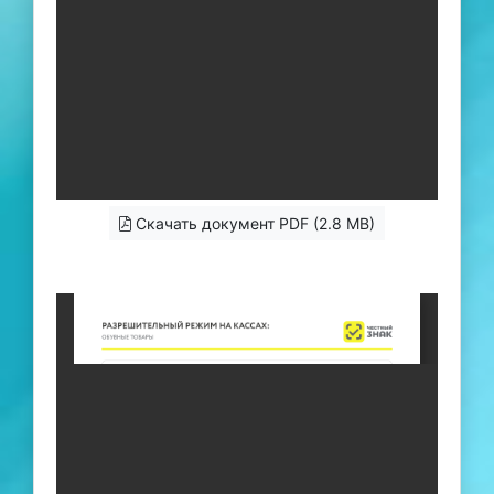
Скачать документ PDF (2.8 MB)