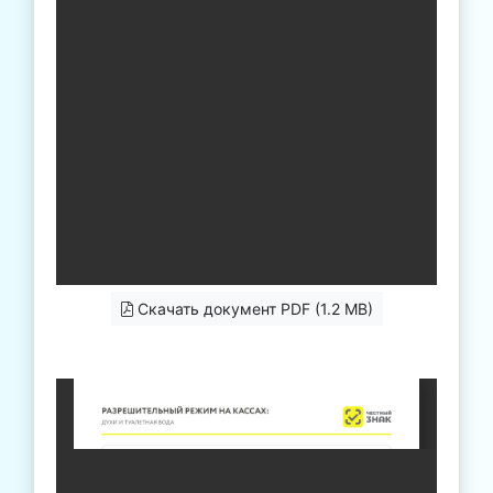
Скачать документ PDF (1.2 MB)