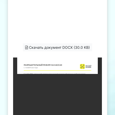
Скачать документ DOCX (30.0 KB)