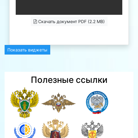
Скачать документ PDF (2.2 MB)
Показать виджеты
Полезные ссылки