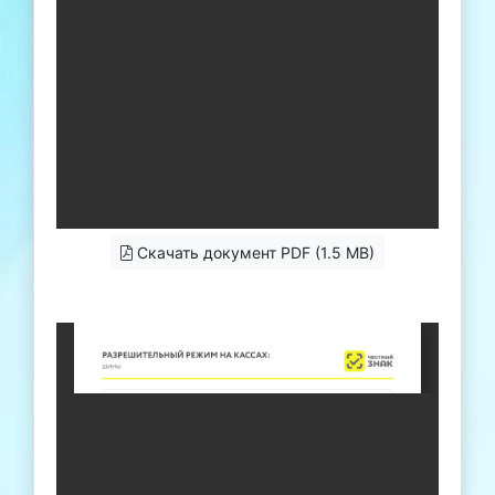
Скачать документ PDF (1.5 MB)