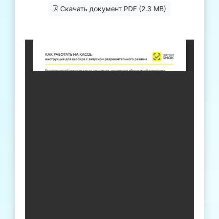
Скачать документ PDF (2.3 MB)