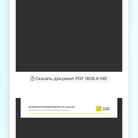
Скачать документ PDF (808.6 KB)