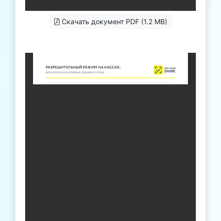
Скачать документ PDF (1.2 MB)