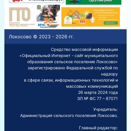
Локосово © 2023 - 2026 гг.
Средство массовой информации
«Официальный Интернет - сайт муниципального
образования сельское поселение Локосово»
зарегистрировано Федеральной службой по
надзору
в сфере связи, информационных технологий и
массовых коммуникаций
26 марта 2024 года
ЭЛ № ФС 77 – 87071
Учредитель:
Администрация сельского поселения Локосово.
Главный редактор: