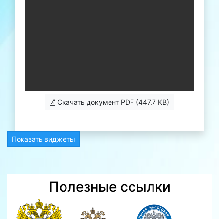
Скачать документ PDF (447.7 KB)
Показать виджеты
Полезные ссылки