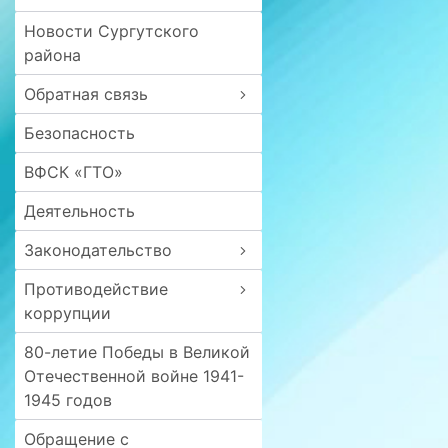
Новости Сургутского
района
Обратная связь
Безопасность
ВФСК «ГТО»
Деятельность
Законодательство
Противодействие
коррупции
80-летие Победы в Великой
Отечественной войне 1941-
1945 годов
Обращение с