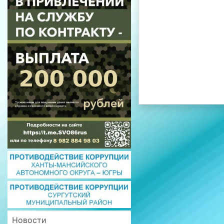
Новости