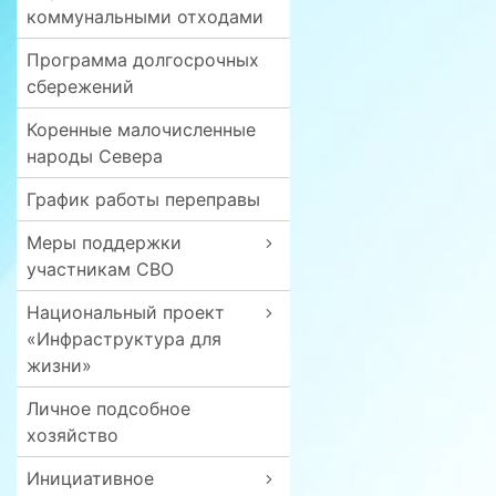
коммунальными отходами
Программа долгосрочных
сбережений
Коренные малочисленные
народы Севера
График работы переправы
Меры поддержки
участникам СВО
Национальный проект
«Инфраструктура для
жизни»
Личное подсобное
хозяйство
Инициативное