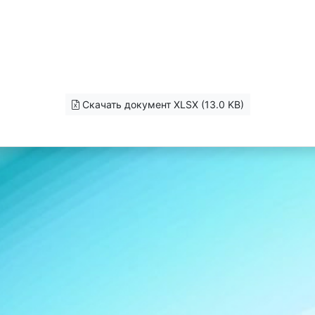
Скачать документ XLSX (13.0 KB)