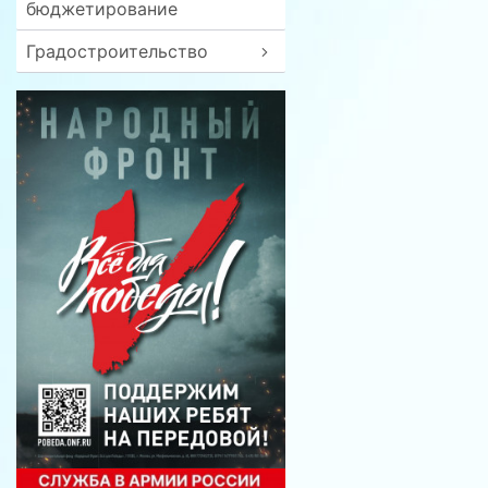
бюджетирование
Градостроительство