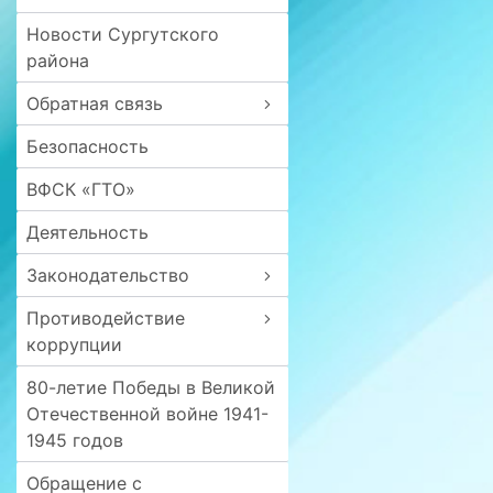
Новости Сургутского
района
Обратная связь
Безопасность
ВФСК «ГТО»
Деятельность
Законодательство
Противодействие
коррупции
80-летие Победы в Великой
Отечественной войне 1941-
1945 годов
Обращение с