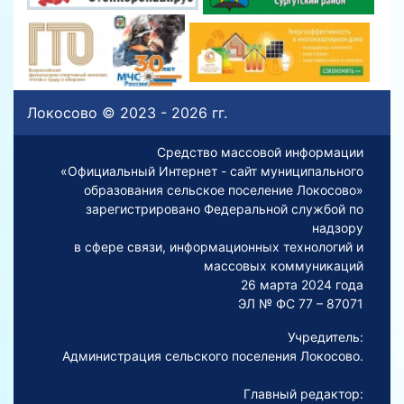
Локосово © 2023 - 2026 гг.
Средство массовой информации
«Официальный Интернет - сайт муниципального
образования сельское поселение Локосово»
зарегистрировано Федеральной службой по
надзору
в сфере связи, информационных технологий и
массовых коммуникаций
26 марта 2024 года
ЭЛ № ФС 77 – 87071
Учредитель:
Администрация сельского поселения Локосово.
Главный редактор: