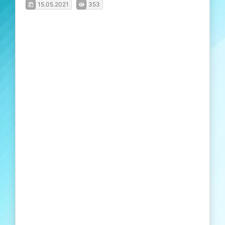
15.05.2021
353