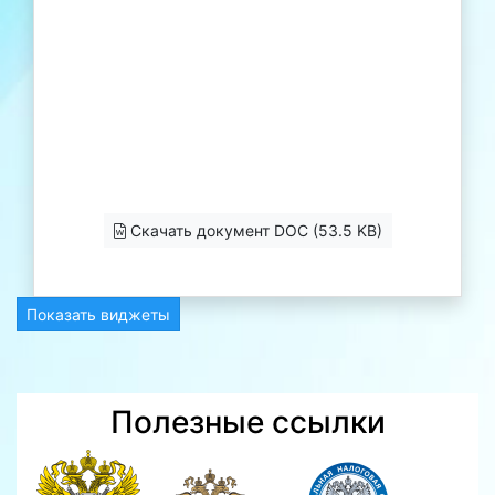
Скачать документ DOC (53.5 KB)
Показать виджеты
Полезные ссылки