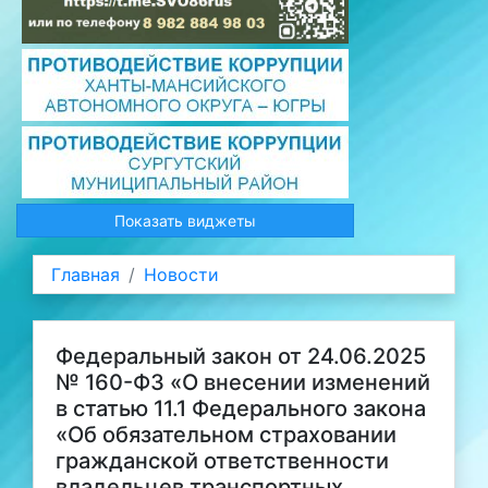
Показать виджеты
Главная
Новости
Федеральный закон от 24.06.2025
№ 160-ФЗ «О внесении изменений
в статью 11.1 Федерального закона
«Об обязательном страховании
гражданской ответственности
владельцев транспортных