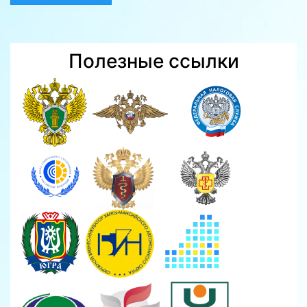
Полезные ссылки