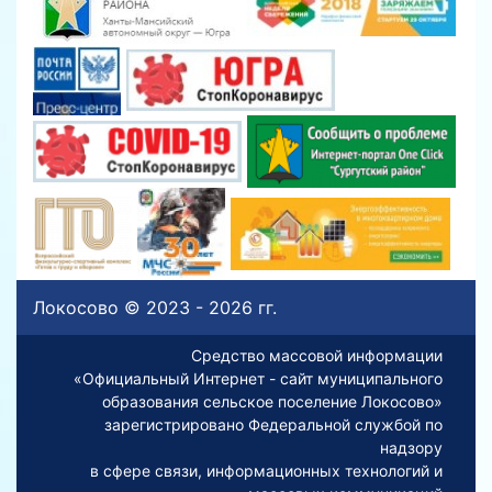
Локосово © 2023 - 2026 гг.
Средство массовой информации
«Официальный Интернет - сайт муниципального
образования сельское поселение Локосово»
зарегистрировано Федеральной службой по
надзору
в сфере связи, информационных технологий и