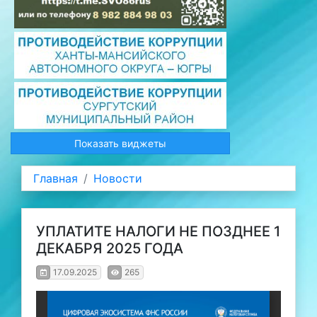
Показать виджеты
Главная
Новости
УПЛАТИТЕ НАЛОГИ НЕ ПОЗДНЕЕ 1
ДЕКАБРЯ 2025 ГОДА
17.09.2025
265