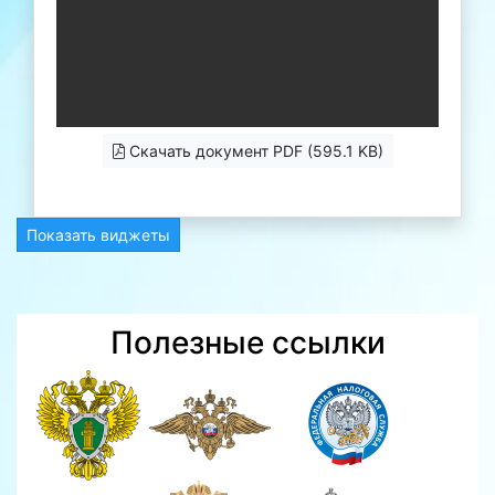
Скачать документ PDF (595.1 KB)
Показать виджеты
Полезные ссылки