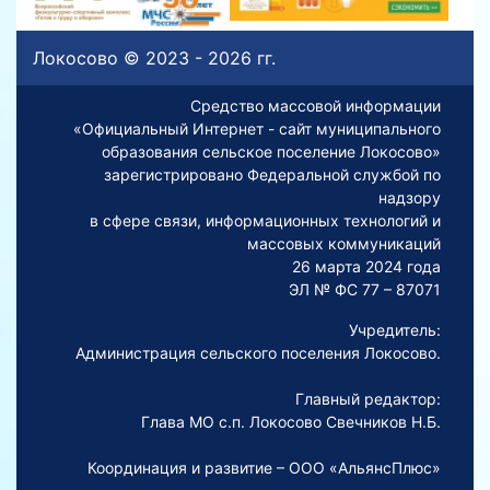
Локосово © 2023 - 2026 гг.
Средство массовой информации
«Официальный Интернет - сайт муниципального
образования сельское поселение Локосово»
зарегистрировано Федеральной службой по
надзору
в сфере связи, информационных технологий и
массовых коммуникаций
26 марта 2024 года
ЭЛ № ФС 77 – 87071
Учредитель:
Администрация сельского поселения Локосово.
Главный редактор:
Глава МО с.п. Локосово Свечников Н.Б.
Координация и развитие – ООО «АльянсПлюс»