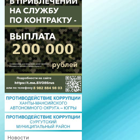
Новости