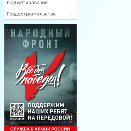
бюджетирование
Градостроительство