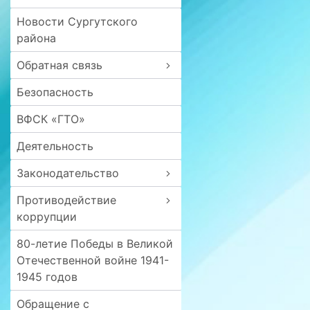
Новости Сургутского
района
Обратная связь
Безопасность
ВФСК «ГТО»
Деятельность
Законодательство
Противодействие
коррупции
80-летие Победы в Великой
Отечественной войне 1941-
1945 годов
Обращение с