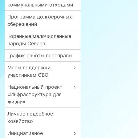
коммунальными отходами
Программа долгосрочных
сбережений
Коренные малочисленные
народы Севера
График работы переправы
Меры поддержки
участникам СВО
Национальный проект
«Инфраструктура для
жизни»
Личное подсобное
хозяйство
Инициативное