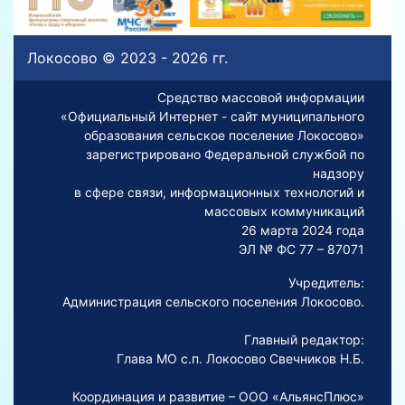
Локосово © 2023 - 2026 гг.
Средство массовой информации
«Официальный Интернет - сайт муниципального
образования сельское поселение Локосово»
зарегистрировано Федеральной службой по
надзору
в сфере связи, информационных технологий и
массовых коммуникаций
26 марта 2024 года
ЭЛ № ФС 77 – 87071
Учредитель:
Администрация сельского поселения Локосово.
Главный редактор:
Глава МО с.п. Локосово Свечников Н.Б.
Координация и развитие – ООО «АльянсПлюс»