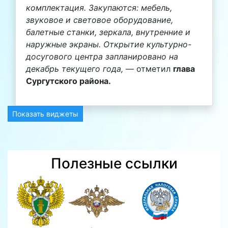
комплектация.
Закупаются: мебель,
звуковое и световое оборудование,
балетные станки, зеркала, внутренние и
наружные экраны. Открытие культурно-
досугового центра запланировано на
декабрь текущего года,
— отметил
глава
Сургутского района.
Показать виджеты
Полезные ссылки