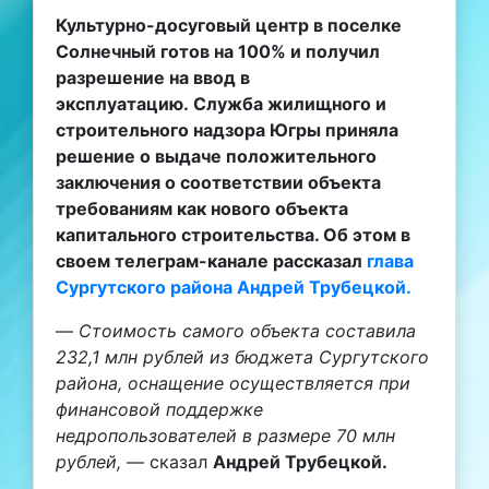
Культурно-досуговый центр в поселке
Солнечный готов на 100% и получил
разрешение на ввод в
эксплуатацию. Служба жилищного и
строительного надзора Югры приняла
решение о выдаче положительного
заключения о соответствии объекта
требованиям как нового объекта
капитального строительства. Об этом в
своем телеграм-канале рассказал
глава
Сургутского района Андрей Трубецкой.
—
Стоимость самого объекта составила
232,1 млн рублей из бюджета Сургутского
района, оснащение осуществляется при
финансовой поддержке
недропользователей в размере 70 млн
рублей,
— сказал
Андрей Трубецкой.