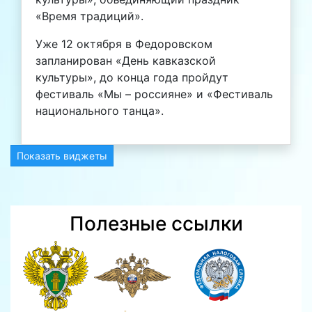
«Время традиций».
Уже 12 октября в Федоровском
запланирован «День кавказской
культуры», до конца года пройдут
фестиваль «Мы – россияне» и «Фестиваль
национального танца».
Показать виджеты
Полезные ссылки