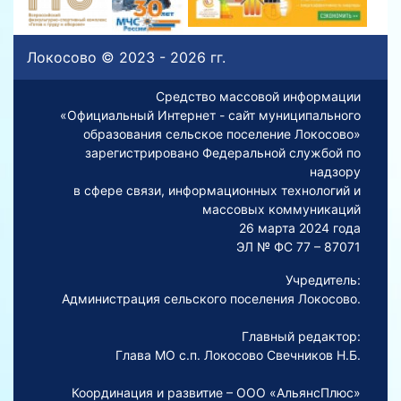
Локосово © 2023 - 2026 гг.
Средство массовой информации
«Официальный Интернет - сайт муниципального
образования сельское поселение Локосово»
зарегистрировано Федеральной службой по
надзору
в сфере связи, информационных технологий и
массовых коммуникаций
26 марта 2024 года
ЭЛ № ФС 77 – 87071
Учредитель:
Администрация сельского поселения Локосово.
Главный редактор:
Глава МО с.п. Локосово Свечников Н.Б.
Координация и развитие – ООО «АльянсПлюс»