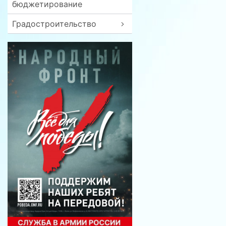
бюджетирование
Градостроительство