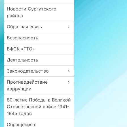
Новости Сургутского
района
Обратная связь
Безопасность
ВФСК «ГТО»
Деятельность
Законодательство
Противодействие
коррупции
80-летие Победы в Великой
Отечественной войне 1941-
1945 годов
Обращение с