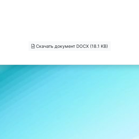
Скачать документ DOCX (18.1 KB)