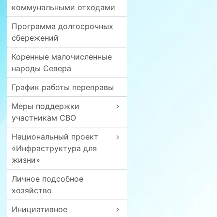
коммунальными отходами
Программа долгосрочных
сбережений
Коренные малочисленные
народы Севера
График работы переправы
Меры поддержки
участникам СВО
Национальный проект
«Инфраструктура для
жизни»
Личное подсобное
хозяйство
Инициативное