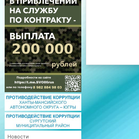
Новости