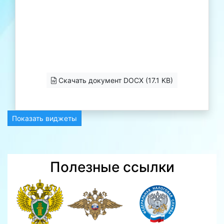
Скачать документ DOCX (17.1 KB)
Показать виджеты
Полезные ссылки