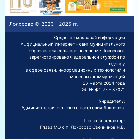
Локосово © 2023 - 2026 гг.
Средство массовой информации
«Официальный Интернет - сайт муниципального
образования сельское поселение Локосово»
зарегистрировано Федеральной службой по
надзору
в сфере связи, информационных технологий и
массовых коммуникаций
26 марта 2024 года
ЭЛ № ФС 77 – 87071
Учредитель:
Администрация сельского поселения Локосово.
Главный редактор:
Глава МО с.п. Локосово Свечников Н.Б.