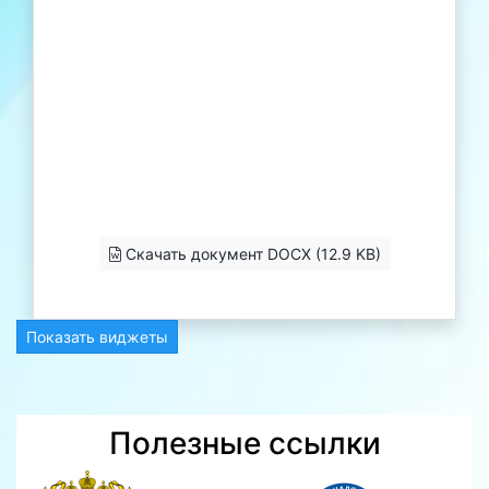
Скачать документ DOCX (12.9 KB)
Показать виджеты
Полезные ссылки