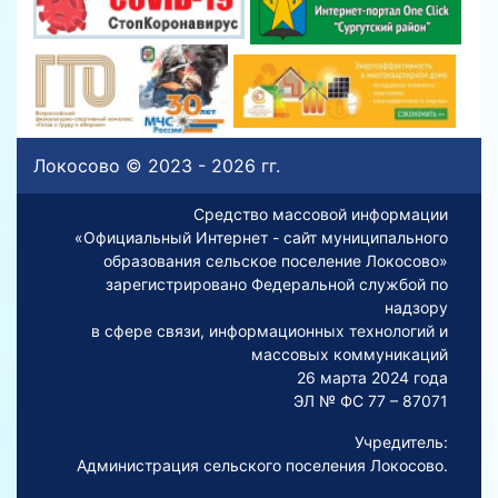
Локосово © 2023 - 2026 гг.
Средство массовой информации
«Официальный Интернет - сайт муниципального
образования сельское поселение Локосово»
зарегистрировано Федеральной службой по
надзору
в сфере связи, информационных технологий и
массовых коммуникаций
26 марта 2024 года
ЭЛ № ФС 77 – 87071
Учредитель:
Администрация сельского поселения Локосово.