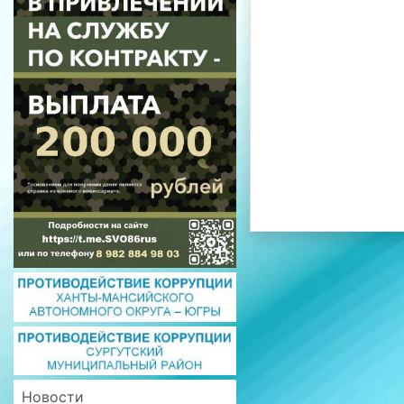
Новости