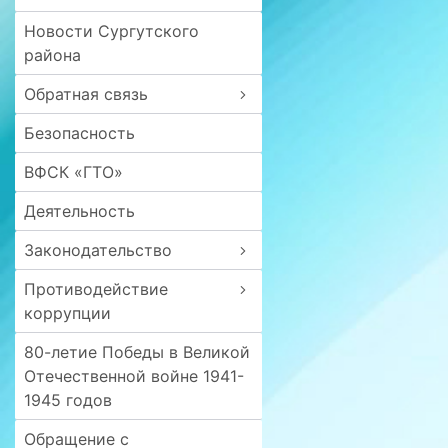
Новости Сургутского
района
Обратная связь
Безопасность
ВФСК «ГТО»
Деятельность
Законодательство
Противодействие
коррупции
80-летие Победы в Великой
Отечественной войне 1941-
1945 годов
Обращение с