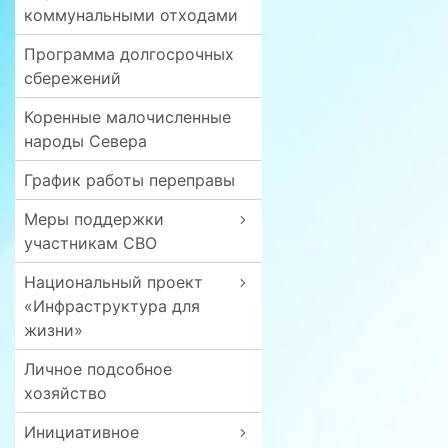
коммунальными отходами
Программа долгосрочных
сбережений
Коренные малочисленные
народы Севера
График работы переправы
Меры поддержки
участникам СВО
Национальный проект
«Инфраструктура для
жизни»
Личное подсобное
хозяйство
Инициативное