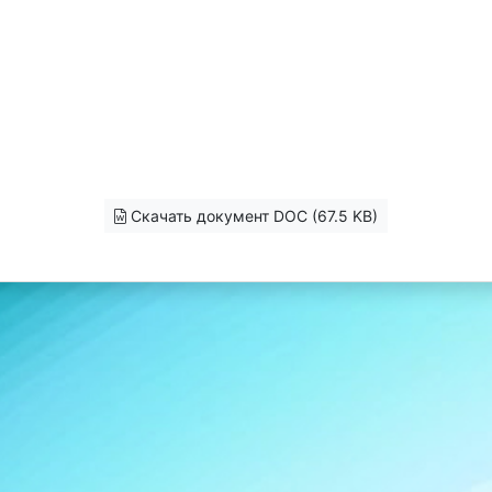
Скачать документ DOC (67.5 KB)