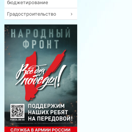
бюджетирование
Градостроительство