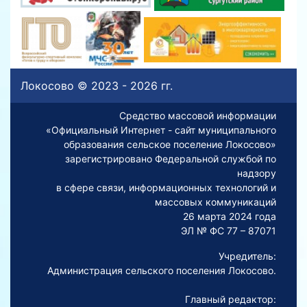
Локосово © 2023 - 2026 гг.
Средство массовой информации
«Официальный Интернет - сайт муниципального
образования сельское поселение Локосово»
зарегистрировано Федеральной службой по
надзору
в сфере связи, информационных технологий и
массовых коммуникаций
26 марта 2024 года
ЭЛ № ФС 77 – 87071
Учредитель:
Администрация сельского поселения Локосово.
Главный редактор: