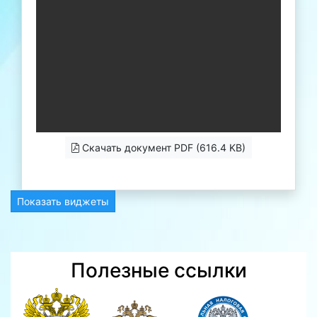
Скачать документ PDF (616.4 KB)
Показать виджеты
Полезные ссылки