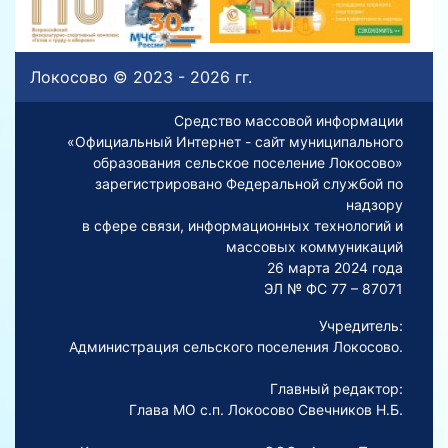
Локосово © 2023 - 2026 гг.
Средство массовой информации
«Официальный Интернет - сайт муниципального
образования сельское поселение Локосово»
зарегистрировано Федеральной службой по
надзору
в сфере связи, информационных технологий и
массовых коммуникаций
26 марта 2024 года
ЭЛ № ФС 77 – 87071
Учредитель:
Администрация сельского поселения Локосово.
Главный редактор:
Глава МО с.п. Локосово Свечников Н.Б.