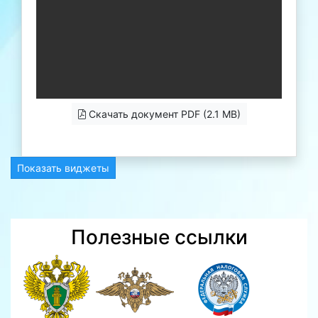
Скачать документ PDF (2.1 MB)
Показать виджеты
Полезные ссылки